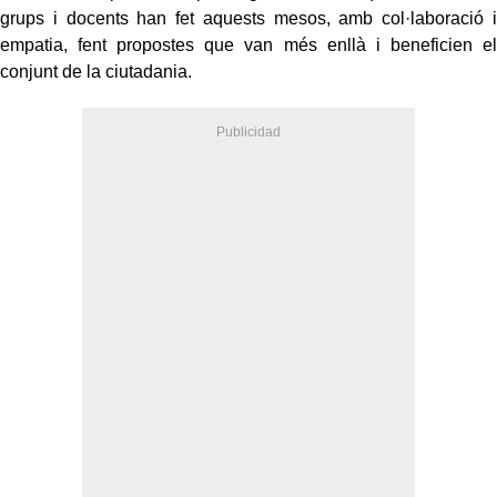
grups i docents han fet aquests mesos, amb col·laboració i
empatia, fent propostes que van més enllà i beneficien el
conjunt de la ciutadania.