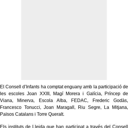
El Consell d’Infants ha comptat enguany amb la participació de
les escoles Joan XXIII, Magí Morera i Galícia, Príncep de
Viana, Minerva, Escola Alba, FEDAC, Frederic Godàs,
Francesco Tonucci, Joan Maragall, Riu Segre, La Mitjana,
Països Catalans i Torre Queralt.
Els instituts de Lleida que han participat a través del Consell