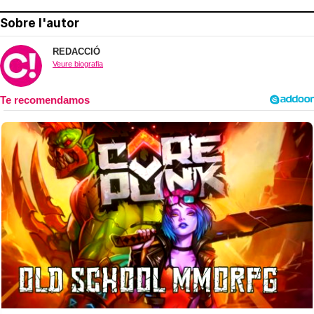
Sobre l'autor
REDACCIÓ
Veure biografia