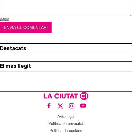
0/500
Destacats
El més llegit
Avís legal
Política de privacitat
Política de cookies