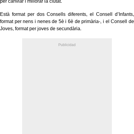
per canviar i millorar la ciutat.
Està format per dos Consells diferents, el Consell d’Infants,
format per nens i nenes de 5è i 6è de primària-, i el Consell de
Joves, format per joves de secundària.