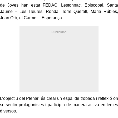
de Joves han estat FEDAC, Lestonnac, Episcopal, Santa
Jaume – Les Heures, Ronda, Torre Queralt, Maria Rúbies,
Joan Oró, el Carme i l’Esperança.
L’objectiu del Plenari és crear un espai de trobada i reflexió on
se sentin protagonistes i participin de manera activa en temes
diversos.