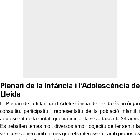
Plenari de la Infància i l’Adolescència de
Lleida
El Plenari de la Infància i l’Adolescència de Lleida és un òrgan
consultiu, participatiu i representatiu de la població infantil i
adolescent de la ciutat, que va iniciar la seva tasca fa 24 anys.
Es treballen temes molt diversos amb l’objectiu de fer sentir la
veu la seva veu amb temes que els interessen i amb propostes