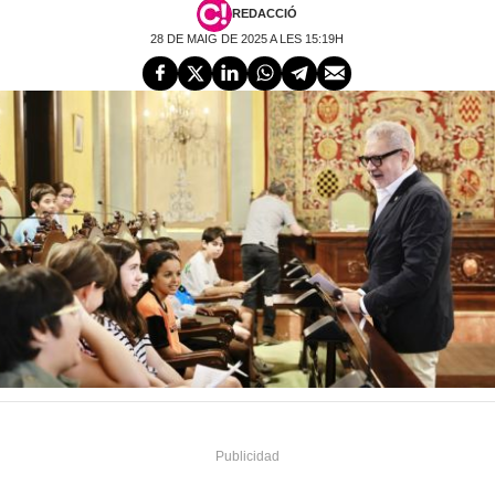
REDACCIÓ
28 DE MAIG DE 2025 A LES 15:19H