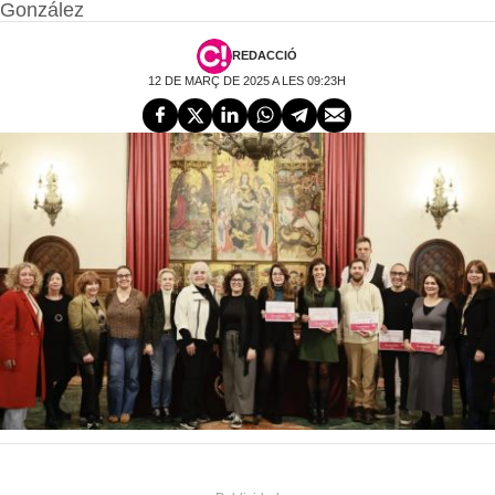
González
REDACCIÓ
12 DE MARÇ DE 2025 A LES 09:23H