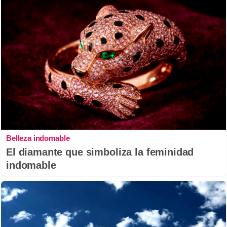
Belleza indomable
El diamante que simboliza la feminidad
indomable