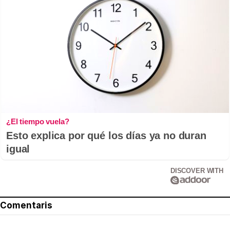
¿El tiempo vuela?
Esto explica por qué los días ya no duran
igual
DISCOVER WITH
Comentaris