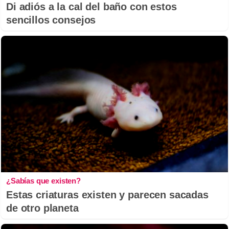
Di adiós a la cal del baño con estos
sencillos consejos
¿Sabías que existen?
Estas criaturas existen y parecen sacadas
de otro planeta