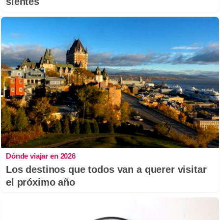
sientes
Dónde viajar en 2026
Los destinos que todos van a querer visitar
el próximo año