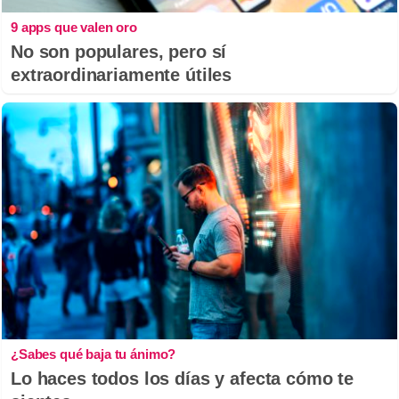
9 apps que valen oro
No son populares, pero sí
extraordinariamente útiles
¿Sabes qué baja tu ánimo?
Lo haces todos los días y afecta cómo te