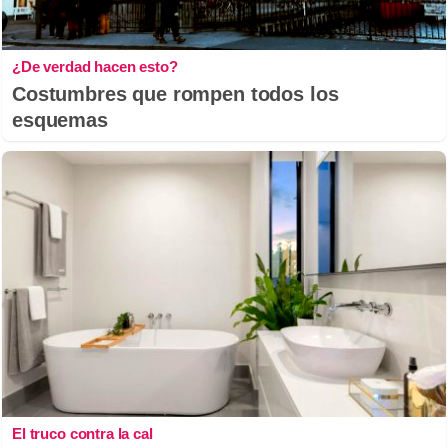
¿De verdad hacen esto?
Costumbres que rompen todos los
esquemas
El truco contra la cal