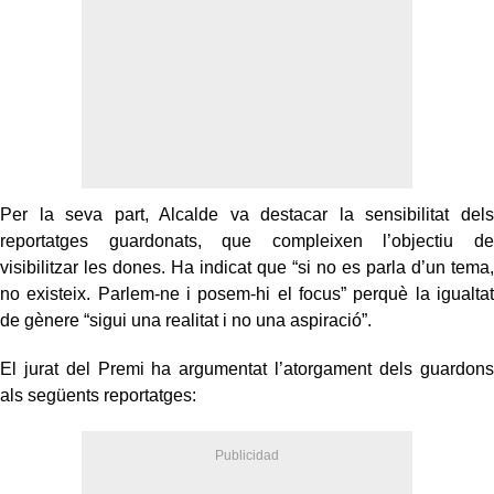
Per la seva part, Alcalde va destacar la sensibilitat dels
reportatges guardonats, que compleixen l’objectiu de
visibilitzar les dones. Ha indicat que “si no es parla d’un tema,
no existeix. Parlem-ne i posem-hi el focus” perquè la igualtat
de gènere “sigui una realitat i no una aspiració”.
El jurat del Premi ha argumentat l’atorgament dels guardons
als següents reportatges: