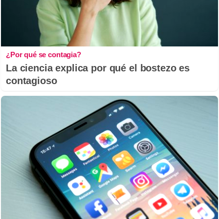
¿Por qué se contagia?
La ciencia explica por qué el bostezo es
contagioso