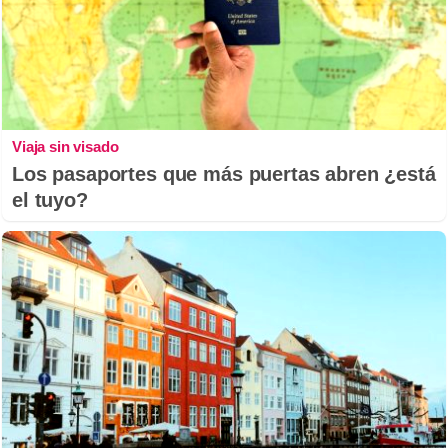
Viaja sin visado
Los pasaportes que más puertas abren ¿está
el tuyo?