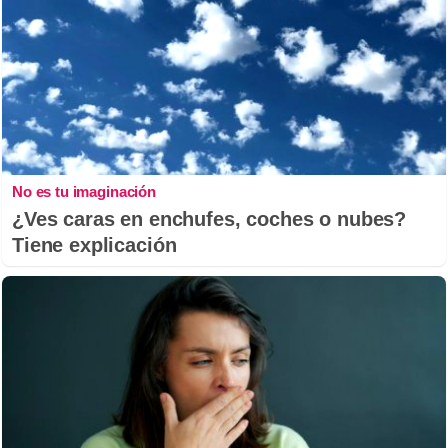
No es tu imaginación
¿Ves caras en enchufes, coches o nubes?
Tiene explicación