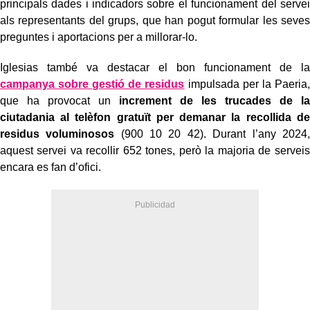
principals dades i indicadors sobre el funcionament del servei
als representants del grups, que han pogut formular les seves
preguntes i aportacions per a millorar-lo.
Iglesias també va destacar el bon funcionament de la
campanya sobre gestió de residus
impulsada per la Paeria,
que ha provocat un
increment de les trucades de la
ciutadania al telèfon gratuït per demanar la recollida de
residus voluminosos
(900 10 20 42). Durant l’any 2024,
aquest servei va recollir 652 tones, però la majoria de serveis
encara es fan d’ofici.