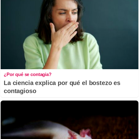
¿Por qué se contagia?
La ciencia explica por qué el bostezo es
contagioso