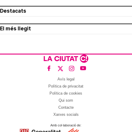
Destacats
El més llegit
Avís legal
Política de privacitat
Política de cookies
Qui som
Contacte
Xarxes socials
Amb col·laboració de: