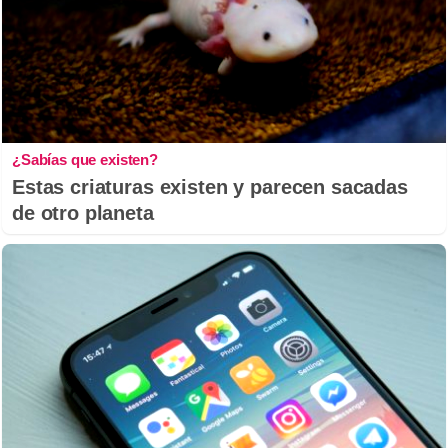
¿Sabías que existen?
Estas criaturas existen y parecen sacadas
de otro planeta