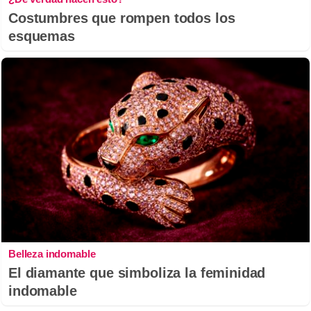
Costumbres que rompen todos los
esquemas
Belleza indomable
El diamante que simboliza la feminidad
indomable