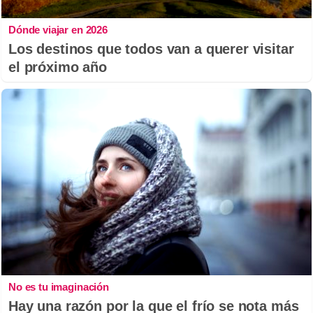
Dónde viajar en 2026
Los destinos que todos van a querer visitar
el próximo año
No es tu imaginación
Hay una razón por la que el frío se nota más