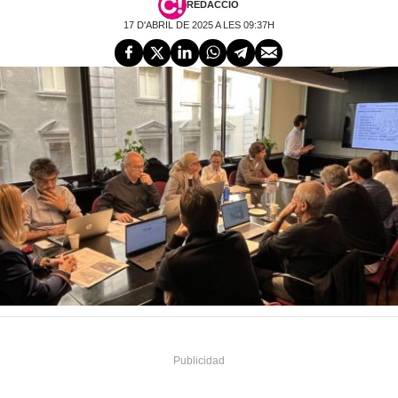
REDACCIÓ
17 D'ABRIL DE 2025 A LES 09:37H