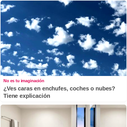
No es tu imaginación
¿Ves caras en enchufes, coches o nubes?
Tiene explicación