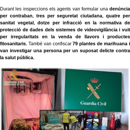
Durant les inspeccions els agents van formular una
denúncia
per contraban, tres per seguretat ciutadana, quatre per
sanitat vegetal, dotze per infracció en la normativa de
protecció de dades dels sistemes de videovigilància i vuit
per irregularitats en la venda de llavors i productes
fitosanitaris.
També van confiscar
79 plantes de marihuana i
van investigar una persona per un suposat delicte contra
la salut pública.