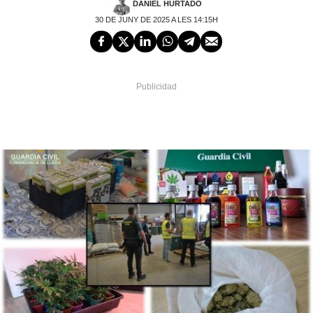
DANIEL HURTADO
30 DE JUNY DE 2025 A LES 14:15H