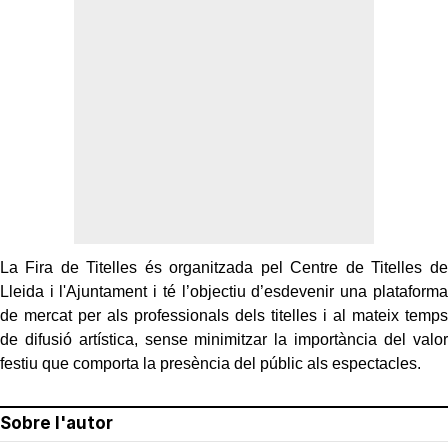
La Fira de Titelles és organitzada pel Centre de Titelles de
Lleida i l'Ajuntament i té l’objectiu d’esdevenir una plataforma
de mercat per als professionals dels titelles i al mateix temps
de difusió artística, sense minimitzar la importància del valor
festiu que comporta la presència del públic als espectacles.
Sobre l'autor