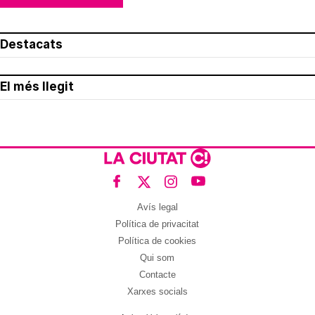
Destacats
El més llegit
Avís legal
Política de privacitat
Política de cookies
Qui som
Contacte
Xarxes socials