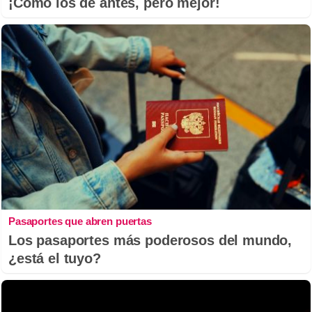
¡Cómo los de antes, pero mejor!
Pasaportes que abren puertas
Los pasaportes más poderosos del mundo,
¿está el tuyo?