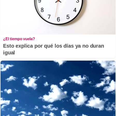
¿El tiempo vuela?
Esto explica por qué los días ya no duran
igual