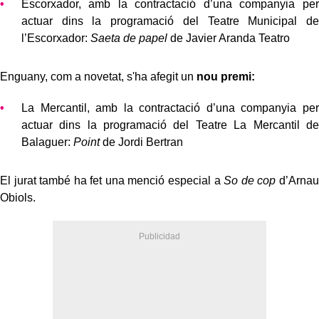
Escorxador, amb la contractació d’una companyia per
actuar dins la programació del Teatre Municipal de
l’Escorxador:
Saeta de papel
de Javier Aranda Teatro
Enguany, com a novetat, s'ha afegit un
nou premi:
La Mercantil, amb la contractació d’una companyia per
actuar dins la programació del Teatre La Mercantil de
Balaguer:
Point
de Jordi Bertran
El jurat també ha fet una menció especial a
So de cop
d’Arnau
Obiols.