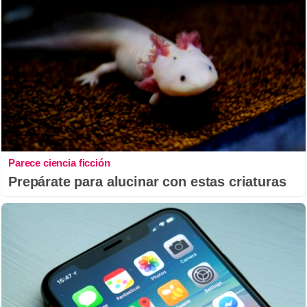
Parece ciencia ficción
Prepárate para alucinar con estas criaturas