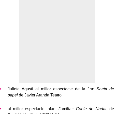
Julieta Agustí al millor espectacle de la fira:
Saeta de
papel
de Javier Aranda Teatro
al millor espectacle infantil/familiar:
Conte de Nadal
, de