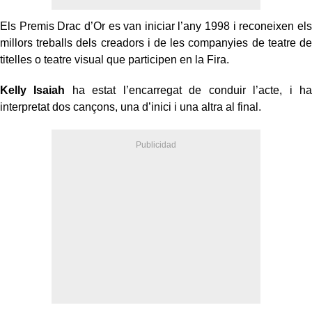
Els Premis Drac d’Or es van iniciar l’any 1998 i reconeixen els
millors treballs dels creadors i de les companyies de teatre de
titelles o teatre visual que participen en la Fira.
Kelly Isaiah
ha estat l’encarregat de conduir l’acte, i ha
interpretat dos cançons, una d’inici i una altra al final.