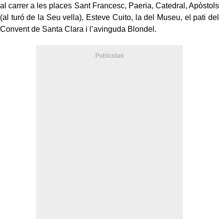
al carrer a les places Sant Francesc, Paeria, Catedral, Apòstols
(al turó de la Seu vella), Esteve Cuito, la del Museu, el pati del
Convent de Santa Clara i l’avinguda Blondel.