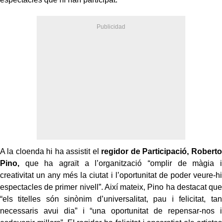
A la cloenda hi ha assistit el
regidor de Participació, Roberto
Pino,
que ha agraït a l’organització “omplir de màgia i
creativitat un any més la ciutat i l’oportunitat de poder veure-hi
espectacles de primer nivell”. Així mateix, Pino ha destacat que
“els titelles són sinònim d’universalitat, pau i felicitat, tan
necessaris avui dia” i “una oportunitat de repensar-nos i