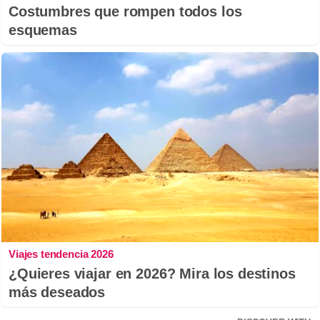
Costumbres que rompen todos los
esquemas
Viajes tendencia 2026
¿Quieres viajar en 2026? Mira los destinos
más deseados