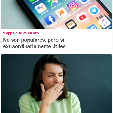
9 apps que valen oro
No son populares, pero sí
extraordinariamente útiles