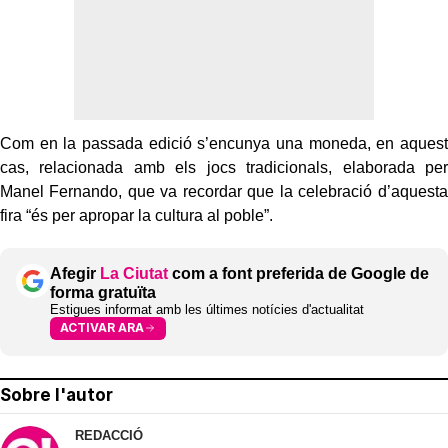
Com en la passada edició s’encunya una moneda, en aquest
cas, relacionada amb els jocs tradicionals, elaborada per
Manel Fernando, que va recordar que la celebració d’aquesta
fira “és per apropar la cultura al poble”.
Afegir
La Ciutat
com a font preferida de Google de
forma gratuïta
Estigues informat amb les últimes notícies d'actualitat
ACTIVAR ARA
Sobre l'autor
REDACCIÓ