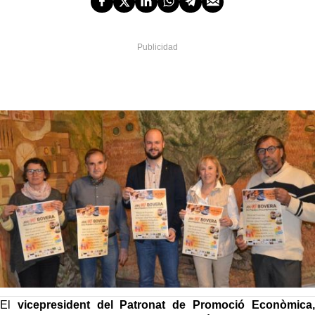
El
vicepresident del Patronat de Promoció Econòmica,