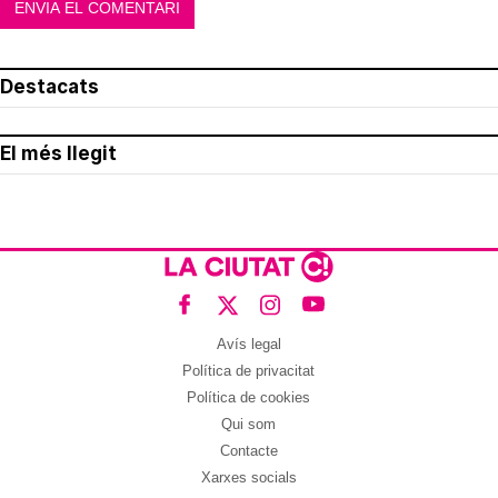
Destacats
El més llegit
Avís legal
Política de privacitat
Política de cookies
Qui som
Contacte
Xarxes socials