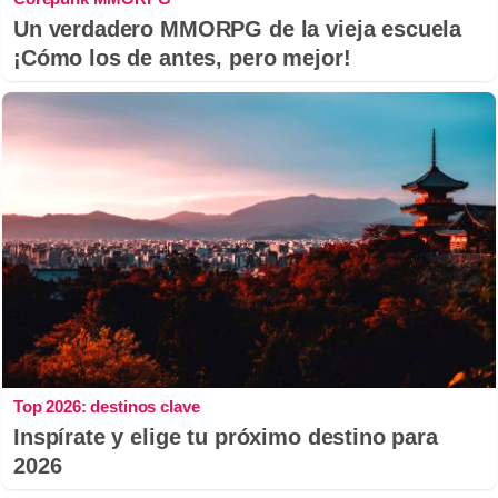
Un verdadero MMORPG de la vieja escuela
¡Cómo los de antes, pero mejor!
Top 2026: destinos clave
Inspírate y elige tu próximo destino para
2026