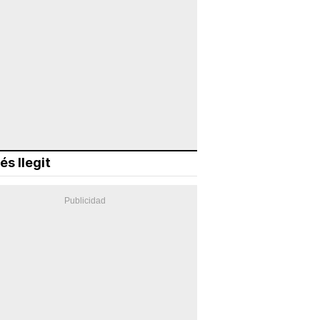
és llegit