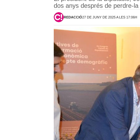
dos anys després de perdre-la
REDACCIÓ
27 DE JUNY DE 2025 A LES 17:06H