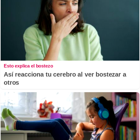
Esto explica el bostezo
Así reacciona tu cerebro al ver bostezar a
otros