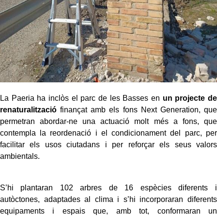
La Paeria ha inclòs el parc de les Basses en
un projecte de
renaturalització
finançat amb els fons Next Generation, que
permetran abordar-ne una actuació molt més a fons, que
contempla la reordenació i el condicionament del parc, per
facilitar els usos ciutadans i per reforçar els seus valors
ambientals.
S’hi plantaran 102 arbres de 16 espècies diferents i
autòctones, adaptades al clima i s’hi incorporaran diferents
equipaments i espais que, amb tot, conformaran un