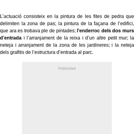
L’actuació consisteix en la pintura de les fites de pedra que
delimiten la zona de pas; la pintura de la façana de l’edifici,
que ara es trobava ple de pintades;
l’enderroc dels dos murs
d’entrada
i l’arranjament de la reixa i d’un altre petit mur; la
neteja i arranjament de la zona de les jardineres; i la neteja
dels grafitis de l’estructura d’entrada al parc.