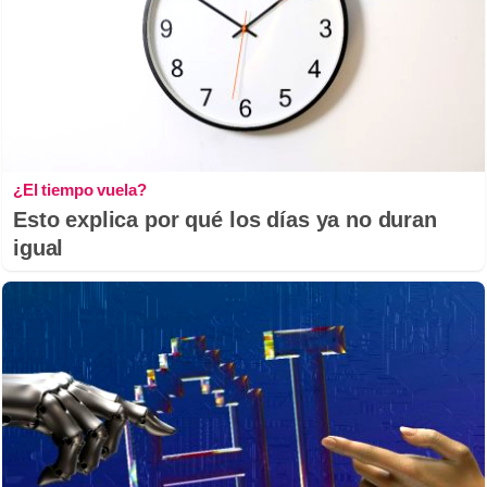
¿El tiempo vuela?
Esto explica por qué los días ya no duran
igual