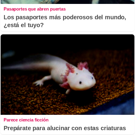
Pasaportes que abren puertas
Los pasaportes más poderosos del mundo,
¿está el tuyo?
Parece ciencia ficción
Prepárate para alucinar con estas criaturas