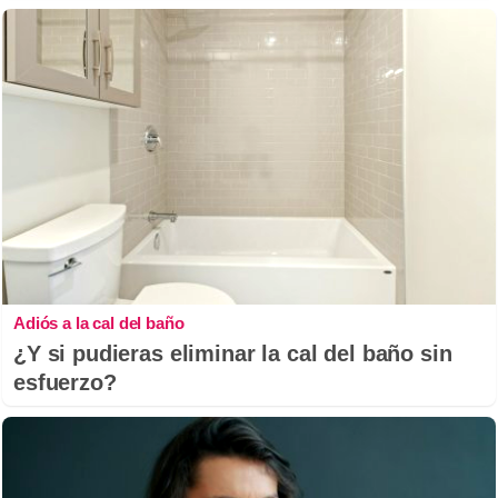
Adiós a la cal del baño
¿Y si pudieras eliminar la cal del baño sin
esfuerzo?