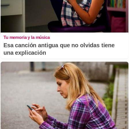
Tu memoria y la música
Esa canción antigua que no olvidas tiene
una explicación