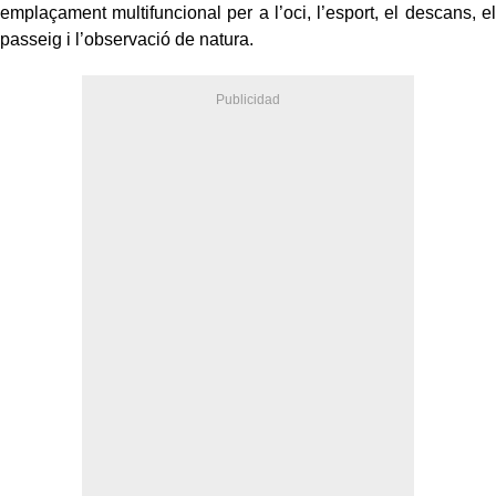
emplaçament multifuncional per a l’oci, l’esport, el descans, el
passeig i l’observació de natura.