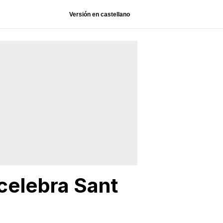
Versión en castellano
 celebra Sant