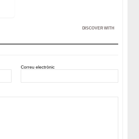
DISCOVER WITH
Correu electrònic