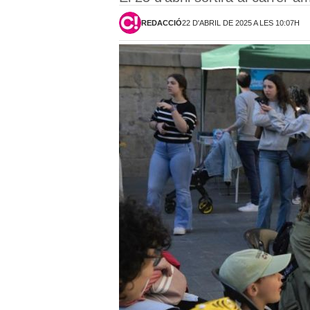
REDACCIÓ
22 D'ABRIL DE 2025 A LES 10:07H