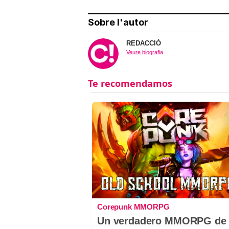
Sobre l'autor
REDACCIÓ
Veure biografia
Corepunk MMORPG
Un verdadero MMORPG de 