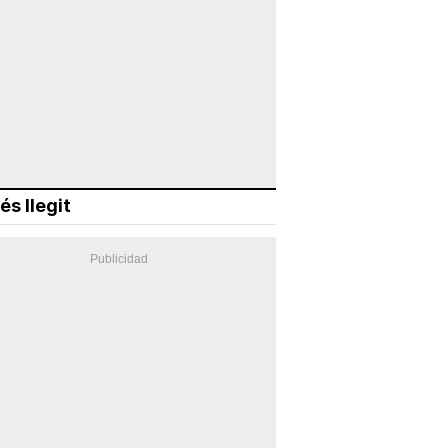
és llegit