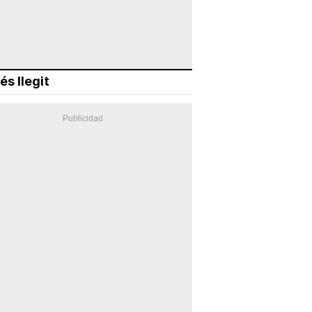
és llegit