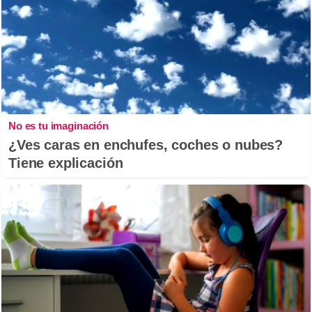
No es tu imaginación
¿Ves caras en enchufes, coches o nubes?
Tiene explicación