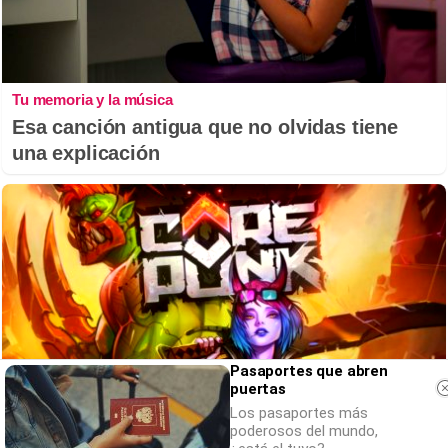
Tu memoria y la música
Esa canción antigua que no olvidas tiene
una explicación
Pasaportes que abren
puertas
Los pasaportes más
poderosos del mundo,