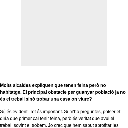
Molts alcaldes expliquen que tenen feina però no
habitatge. El principal obstacle per guanyar població ja no
és el treball sinó trobar una casa on viure?
Sí, és evident. Tot és important. Si m'ho preguntes, potser et
diria que primer cal tenir feina, però és veritat que avui el
treball sovint el trobem. Jo crec que hem sabut aprofitar les