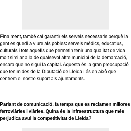
Finalment, també cal garantir els serveis necessaris perquè la
gent es quedi a viure als pobles: serveis mèdics, educatius,
culturals i tots aquells que permetin tenir una qualitat de vida
molt similar a la de qualsevol altre municipi de la demarcació,
encara que no sigui la capital. Aquesta és la gran preocupació
que tenim des de la Diputació de Lleida i és en això que
centrem el nostre suport als ajuntaments.
Parlant de comunicació, fa temps que es reclamen millores
ferroviàries i viàries. Quina és la infraestructura que més
perjudica avui la competitivitat de Lleida?