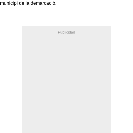
municipi de la demarcació.