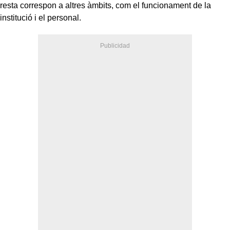
resta correspon a altres àmbits, com el funcionament de la
institució i el personal.