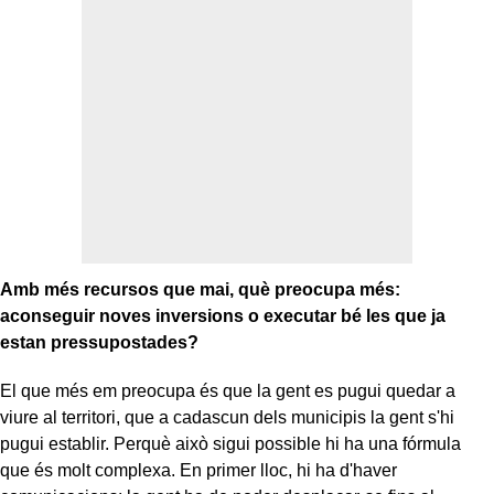
Amb més recursos que mai, què preocupa més:
aconseguir noves inversions o executar bé les que ja
estan pressupostades?
El que més em preocupa és que la gent es pugui quedar a
viure al territori, que a cadascun dels municipis la gent s'hi
pugui establir. Perquè això sigui possible hi ha una fórmula
que és molt complexa. En primer lloc, hi ha d'haver