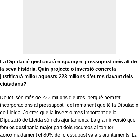
La Diputació gestionarà enguany el pressupost més alt de
la seva història. Quin projecte o inversió concreta
justificarà millor aquests 223 milions d’euros davant dels
ciutadans?
De fet, són més de 223 milions d'euros, perquè hem fet
incorporacions al pressupost i del romanent que té la Diputació
de Lleida. Jo crec que la inversió més important de la
Diputació de Lleida són els ajuntaments. La gran inversió que
fem és destinar la major part dels recursos al territori:
aproximadament el 80% del pressupost va als ajuntaments. La