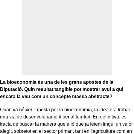
La bioeconomia és una de les grans apostes de la
Diputació. Quin resultat tangible pot mostrar avui a qui
encara la veu com un concepte massa abstracte?
Quan va néixer l'aposta per la bioeconomia, la idea era trobar
una via de desenvolupament per al territori. En definitiva, es
tracta de buscar la manera que allò que ja fèiem tingui un valor
afegit, sobretot en el sector primari, tant en l'agricultura com en