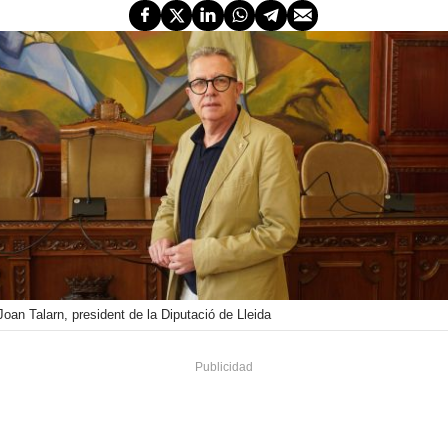
Joan Talarn, president de la Diputació de Lleida