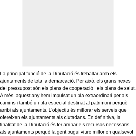
La principal funció de la Diputació és treballar amb els
ajuntaments de tota la demarcació. Per això, els grans nexes
del pressupost són els plans de cooperació i els plans de salut.
A més, aquest any hem impulsat un pla extraordinari per als
camins i
també un pla especial destinat al patrimoni perquè
arribi als ajuntaments. L'objectiu és millorar els serveis que
ofereixen els ajuntaments als ciutadans. En definitiva, la
finalitat de la Diputació és fer arribar els recursos necessaris
als ajuntaments perquè la gent pugui viure millor en qualsevol