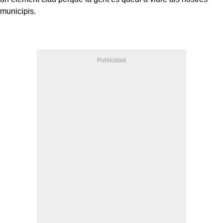
municipis.