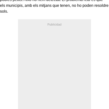
els municipis, amb els mitjans que tenen, no ho poden resoldre
sols.