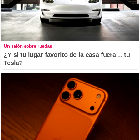
Un salón sobre ruedas
¿Y si tu lugar favorito de la casa fuera… tu
Tesla?