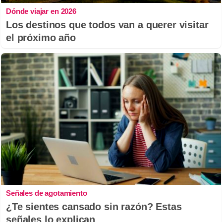
Dónde viajar en 2026
Los destinos que todos van a querer visitar
el próximo año
Señales de agotamiento
¿Te sientes cansado sin razón? Estas
señales lo explican