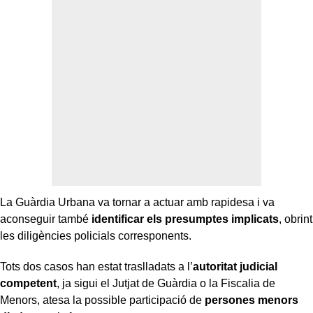
La Guàrdia Urbana va tornar a actuar amb rapidesa i va
aconseguir també
identificar els presumptes implicats
, obrint
les diligències policials corresponents.
Tots dos casos han estat traslladats a l’
autoritat judicial
competent
, ja sigui el Jutjat de Guàrdia o la Fiscalia de
Menors, atesa la possible participació de
persones menors