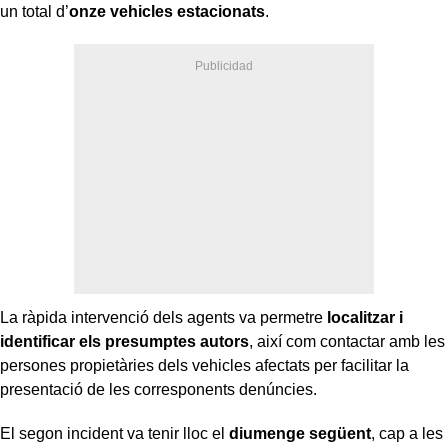
un total d’
onze vehicles estacionats
.
La ràpida intervenció dels agents va permetre
localitzar i
identificar els presumptes autors
, així com contactar amb les
persones propietàries dels vehicles afectats per facilitar la
presentació de les corresponents denúncies.
El segon incident va tenir lloc el
diumenge següent
, cap a les