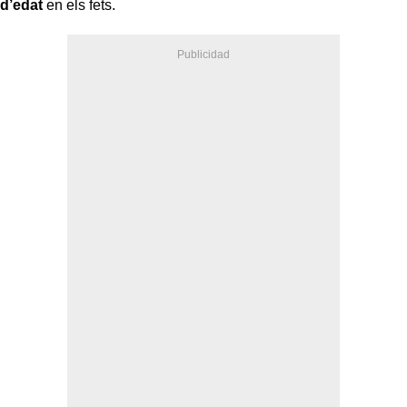
d’edat
en els fets.