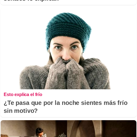
Esto explica el frío
¿Te pasa que por la noche sientes más frío
sin motivo?