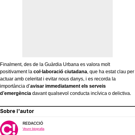
Finalment, des de la Guàrdia Urbana es valora molt
positivament la
col·laboració ciutadana
, que ha estat clau per
actuar amb celeritat i evitar nous danys, i es recorda la
importància d’
avisar immediatament els serveis
d’emergència
davant qualsevol conducta incívica o delictiva.
Sobre l'autor
REDACCIÓ
Veure biografia