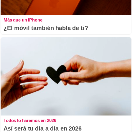
Más que un iPhone
¿El móvil también habla de ti?
Todos lo haremos en 2026
Así será tu día a día en 2026