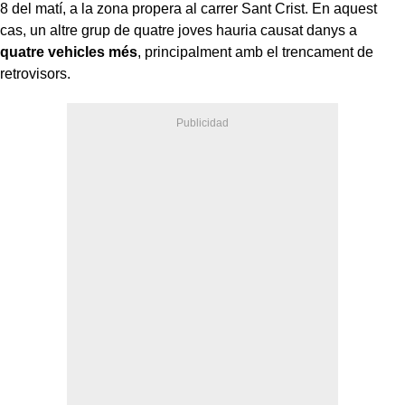
8 del matí, a la zona propera al carrer Sant Crist. En aquest
cas, un altre grup de quatre joves hauria causat danys a
quatre vehicles més
, principalment amb el trencament de
retrovisors.