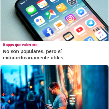
9 apps que valen oro
No son populares, pero sí
extraordinariamente útiles