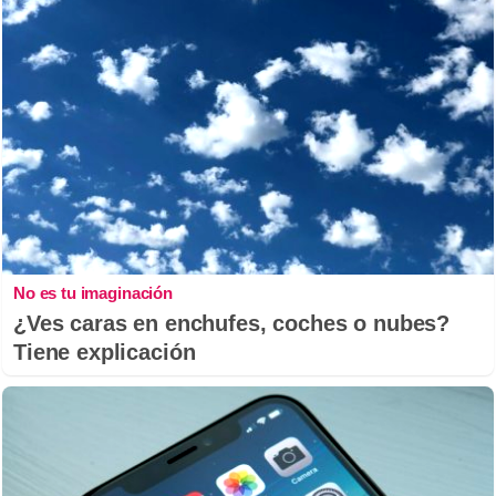
No es tu imaginación
¿Ves caras en enchufes, coches o nubes?
Tiene explicación