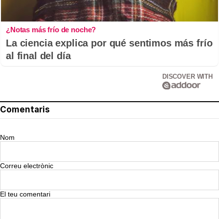
¿Notas más frío de noche?
La ciencia explica por qué sentimos más frío
al final del día
DISCOVER WITH
Comentaris
Nom
Correu electrònic
El teu comentari