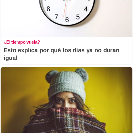
¿El tiempo vuela?
Esto explica por qué los días ya no duran
igual