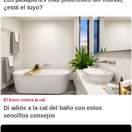
¿está el tuyo?
El truco contra la cal
Di adiós a la cal del baño con estos
sencillos consejos