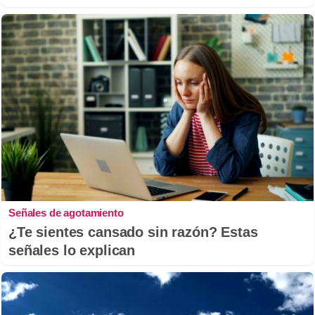
Señales de agotamiento
¿Te sientes cansado sin razón? Estas
señales lo explican