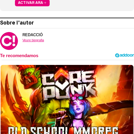
ACTIVAR ARA
Sobre l'autor
REDACCIÓ
Veure biografia