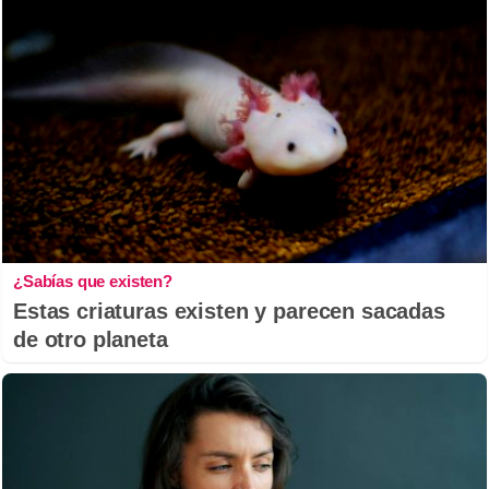
¿Sabías que existen?
Estas criaturas existen y parecen sacadas
de otro planeta