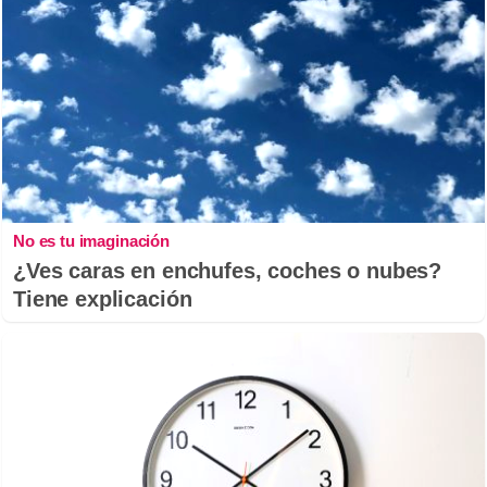
No es tu imaginación
¿Ves caras en enchufes, coches o nubes?
Tiene explicación