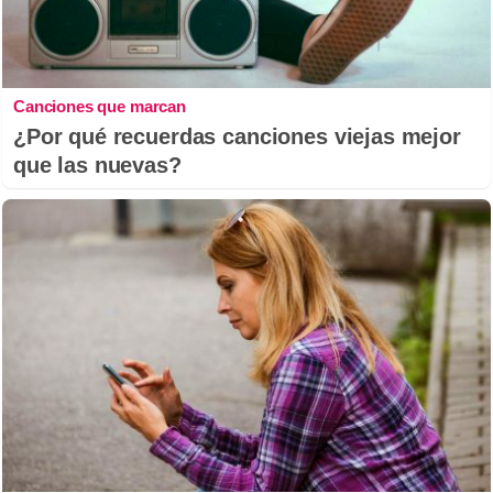
Canciones que marcan
¿Por qué recuerdas canciones viejas mejor
que las nuevas?