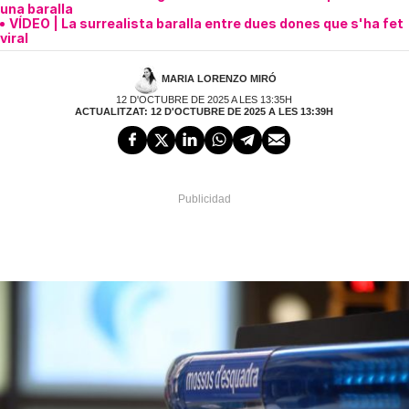
una baralla
VÍDEO | La surrealista baralla entre dues dones que s'ha fet
viral
MARIA LORENZO MIRÓ
12 D'OCTUBRE DE 2025 A LES 13:35H
ACTUALITZAT: 12 D'OCTUBRE DE 2025 A LES 13:39H