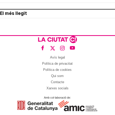
El més llegit
Avís legal
Política de privacitat
Política de cookies
Qui som
Contacte
Xarxes socials
Amb col·laboració de: