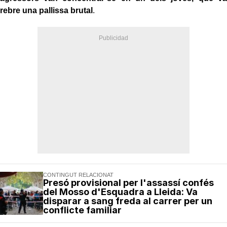
rebre una pallissa brutal
.
CONTINGUT RELACIONAT
Presó provisional per l'assassí confés
del Mosso d'Esquadra a Lleida: Va
disparar a sang freda al carrer per un
conflicte familiar