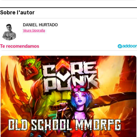
Sobre l'autor
DANIEL HURTADO
Veure biografia