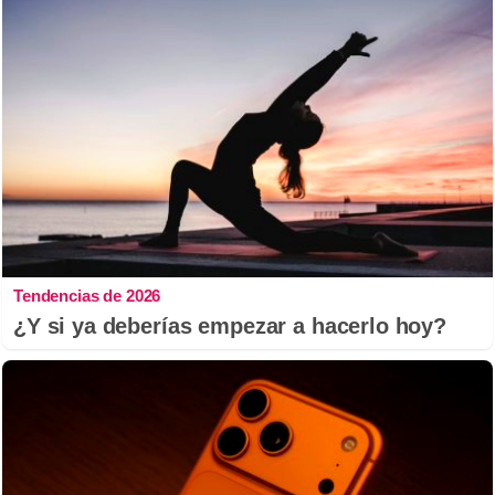
Tendencias de 2026
¿Y si ya deberías empezar a hacerlo hoy?