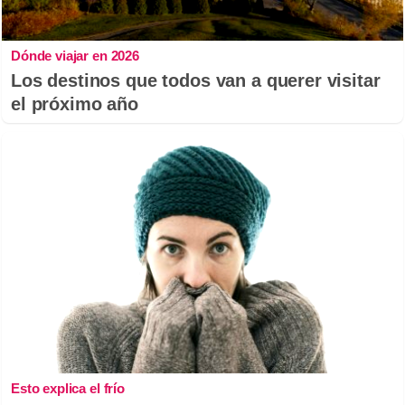
Dónde viajar en 2026
Los destinos que todos van a querer visitar
el próximo año
Esto explica el frío