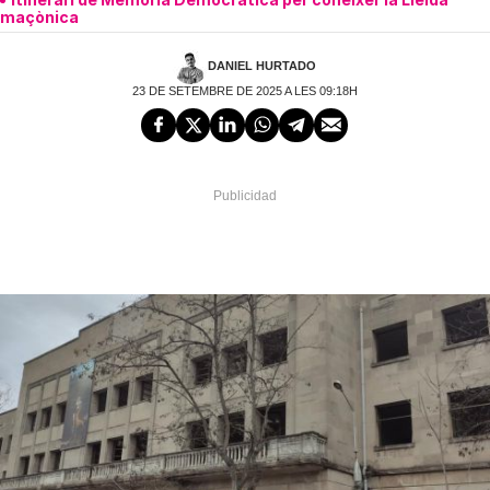
maçònica
DANIEL HURTADO
23 DE SETEMBRE DE 2025 A LES 09:18H