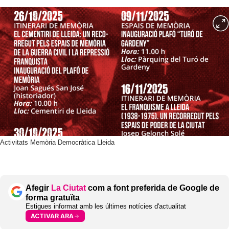
Activitats Memòria Democràtica Lleida
Afegir
La Ciutat
com a font preferida de Google de
forma gratuïta
Estigues informat amb les últimes notícies d'actualitat
ACTIVAR ARA