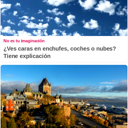
No es tu imaginación
¿Ves caras en enchufes, coches o nubes?
Tiene explicación