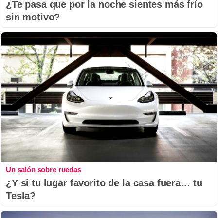
¿Te pasa que por la noche sientes más frío
sin motivo?
Un salón sobre ruedas
¿Y si tu lugar favorito de la casa fuera… tu
Tesla?