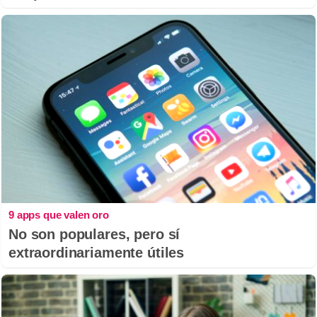
9 apps que valen oro
No son populares, pero sí
extraordinariamente útiles