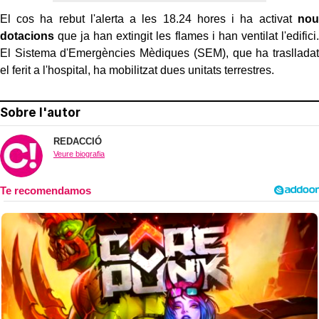
El cos ha rebut l'alerta a les 18.24 hores i ha activat
nou
dotacions
que ja han extingit les flames i han ventilat l'edifici.
El Sistema d'Emergències Mèdiques (SEM), que ha traslladat
el ferit a l'hospital, ha mobilitzat dues unitats terrestres.
Sobre l'autor
REDACCIÓ
Veure biografia