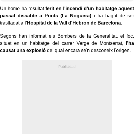
Un home ha resultat
ferit en l'incendi d'un habitatge aquest
passat dissabte a Ponts (La Noguera)
i ha hagut de ser
traslladat a
l'Hospital de la Vall d'Hebron de Barcelona
.
Segons han informat els Bombers de la Generalitat, el foc,
situat en un habitatge del carrer Verge de Montserrat,
l'ha
causat una explosió
del qual encara se'n desconeix l'origen.