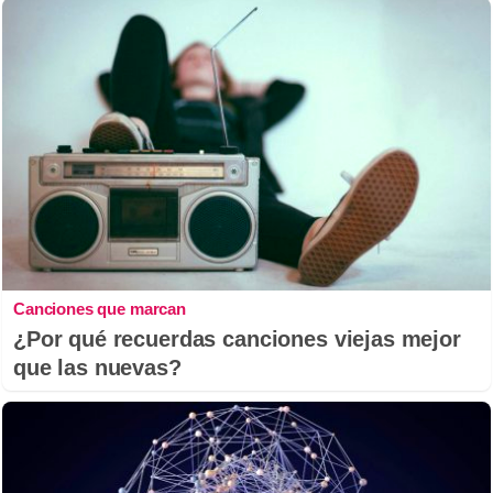
Canciones que marcan
¿Por qué recuerdas canciones viejas mejor
que las nuevas?