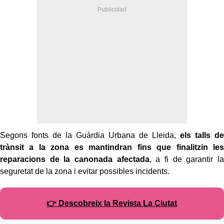
Segons fonts de la Guàrdia Urbana de Lleida,
els talls de
trànsit a la zona es mantindran fins que finalitzin les
reparacions de la canonada afectada
, a fi de garantir la
seguretat de la zona i evitar possibles incidents.
👉 Descobreix la Revista La Ciutat