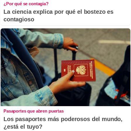
¿Por qué se contagia?
La ciencia explica por qué el bostezo es
contagioso
Pasaportes que abren puertas
Los pasaportes más poderosos del mundo,
¿está el tuyo?