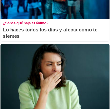
¿Sabes qué baja tu ánimo?
Lo haces todos los días y afecta cómo te
sientes