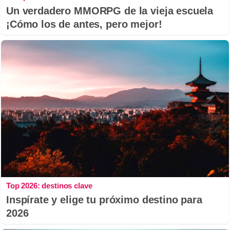
Un verdadero MMORPG de la vieja escuela
¡Cómo los de antes, pero mejor!
Top 2026: destinos clave
Inspírate y elige tu próximo destino para
2026