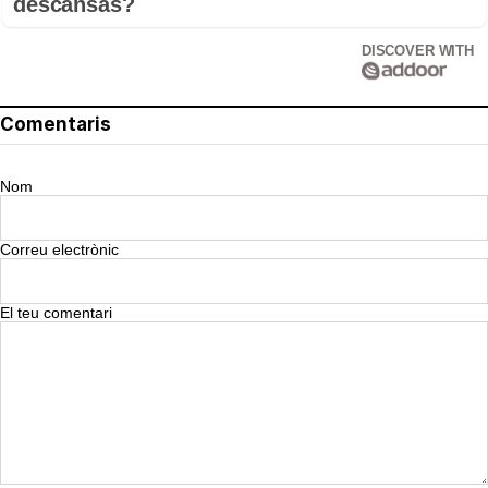
descansas?
DISCOVER WITH
Comentaris
Nom
Correu electrònic
El teu comentari