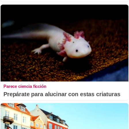
Parece ciencia ficción
Prepárate para alucinar con estas criaturas