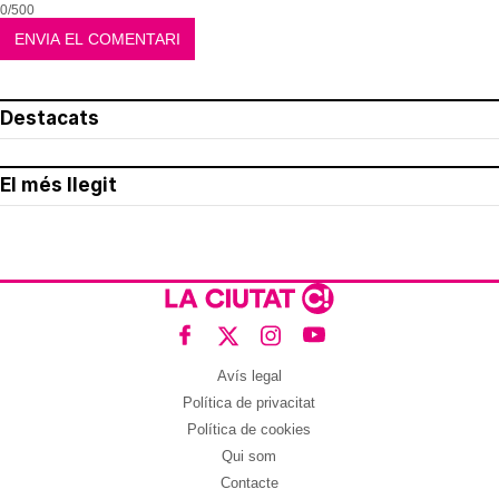
0/500
Destacats
El més llegit
Avís legal
Política de privacitat
Política de cookies
Qui som
Contacte