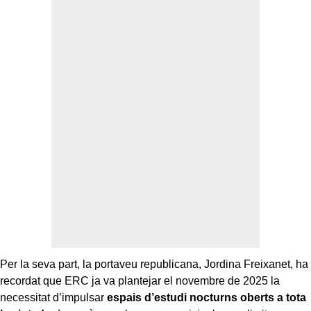
Per la seva part, la portaveu republicana, Jordina Freixanet, ha
recordat que ERC ja va plantejar el novembre de 2025 la
necessitat d’impulsar
espais d’estudi nocturns oberts a tota