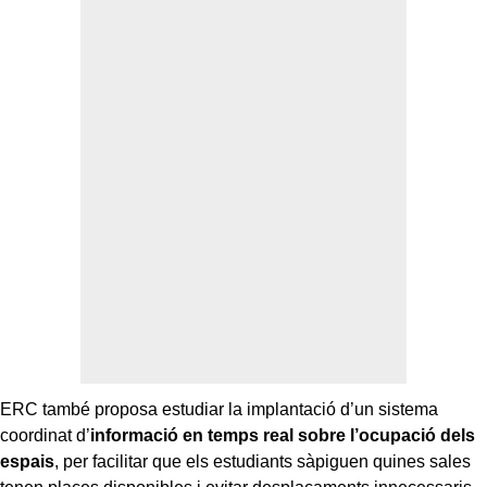
ERC també proposa estudiar la implantació d’un sistema
coordinat d’
informació en temps real sobre l’ocupació dels
espais
, per facilitar que els estudiants sàpiguen quines sales