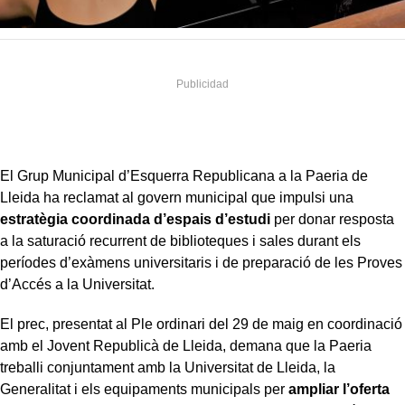
El Grup Municipal d’Esquerra Republicana a la Paeria de
Lleida ha reclamat al govern municipal que impulsi una
estratègia coordinada d’espais d’estudi
per donar resposta
a la saturació recurrent de biblioteques i sales durant els
períodes d’exàmens universitaris i de preparació de les Proves
d’Accés a la Universitat.
El prec, presentat al Ple ordinari del 29 de maig en coordinació
amb el Jovent Republicà de Lleida, demana que la Paeria
treballi conjuntament amb la Universitat de Lleida, la
Generalitat i els equipaments municipals per
ampliar l’oferta