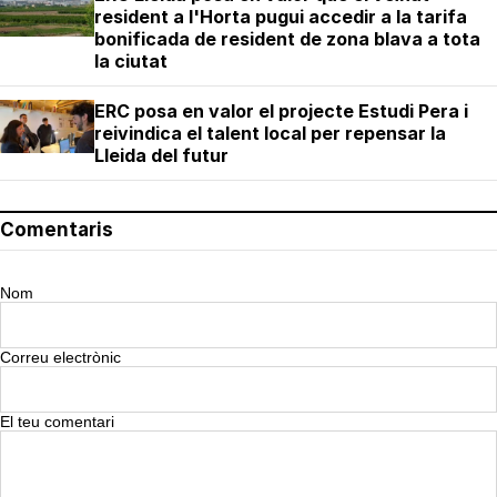
resident a l'Horta pugui accedir a la tarifa
bonificada de resident de zona blava a tota
la ciutat
ERC posa en valor el projecte Estudi Pera i
reivindica el talent local per repensar la
Lleida del futur
Comentaris
Nom
Correu electrònic
El teu comentari