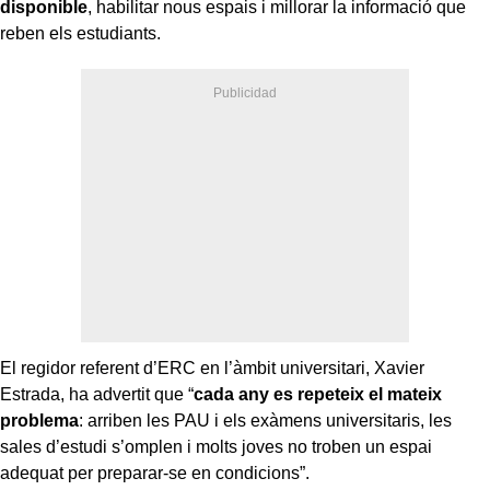
disponible
, habilitar nous espais i millorar la informació que
reben els estudiants.
El regidor referent d’ERC en l’àmbit universitari, Xavier
Estrada, ha advertit que “
cada any es repeteix el mateix
problema
: arriben les PAU i els exàmens universitaris, les
sales d’estudi s’omplen i molts joves no troben un espai
adequat per preparar-se en condicions”.