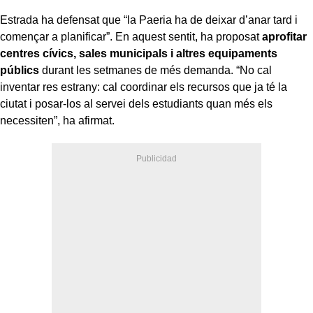
Estrada ha defensat que “la Paeria ha de deixar d’anar tard i
començar a planificar”. En aquest sentit, ha proposat
aprofitar
centres cívics, sales municipals i altres equipaments
públics
durant les setmanes de més demanda. “No cal
inventar res estrany: cal coordinar els recursos que ja té la
ciutat i posar-los al servei dels estudiants quan més els
necessiten”, ha afirmat.