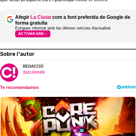
Afegir
La Ciutat
com a font preferida de Google de
forma gratuïta
Estigues informat amb les últimes notícies d'actualitat
ACTIVAR ARA
Sobre l'autor
REDACCIÓ
Veure biografia