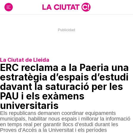
Ir
al
contenido
La Ciutat de Lleida
ERC reclama a la Paeria una
estratègia d’espais d’estudi
davant la saturació per les
PAU i els exàmens
universitaris
Els republicans demanen coordinar equipaments
municipals, habilitar nous espais i millorar la informació
en temps real per garantir llocs d’estudi durant les
Proves d’Accés a la Universitat i els períodes