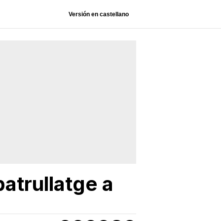
Versión en castellano
atrullatge a