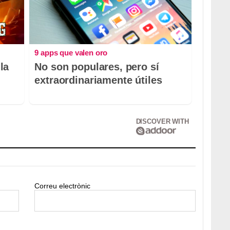
9 apps que valen oro
la
No son populares, pero sí
extraordinariamente útiles
DISCOVER WITH
Correu electrònic