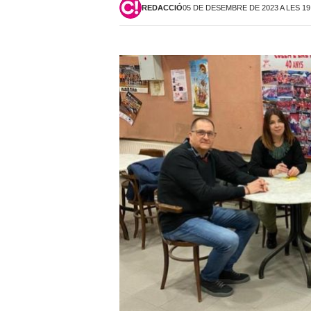
REDACCIÓ
05 DE DESEMBRE DE 2023 A LES 19