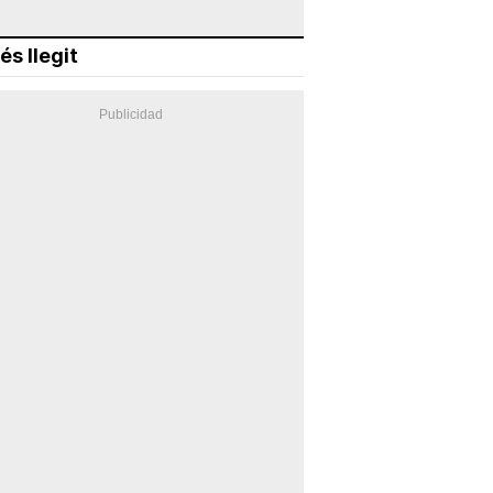
és llegit