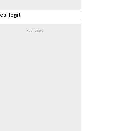
és llegit