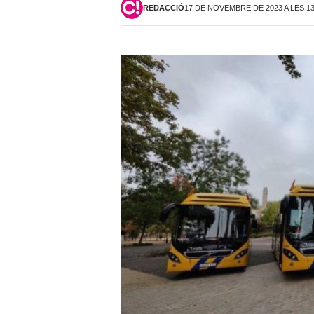
REDACCIÓ
17 DE NOVEMBRE DE 2023 A LES 1