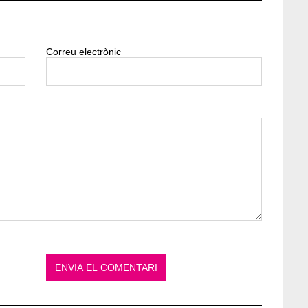
Correu electrònic