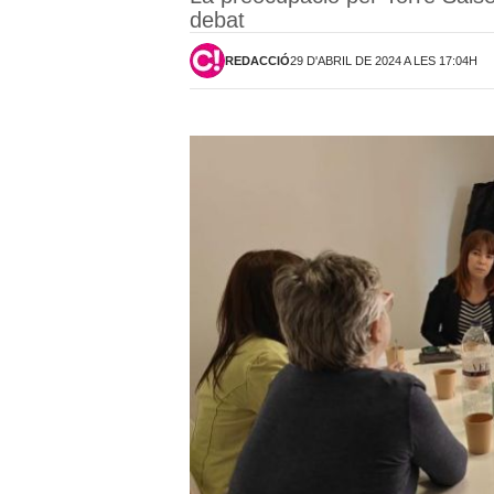
debat
REDACCIÓ
29 D'ABRIL DE 2024 A LES 17:04H