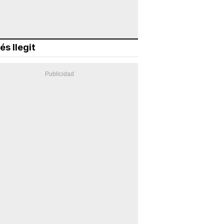
és llegit