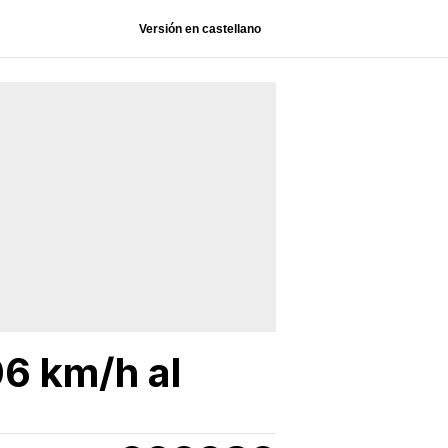
Versión en castellano
6 km/h al