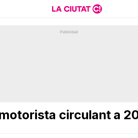
otorista circulant a 20