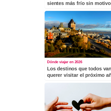
sientes más frío sin motiv
Dónde viajar en 2026
Los destinos que todos van
querer visitar el próximo a