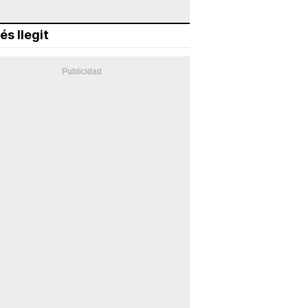
és llegit