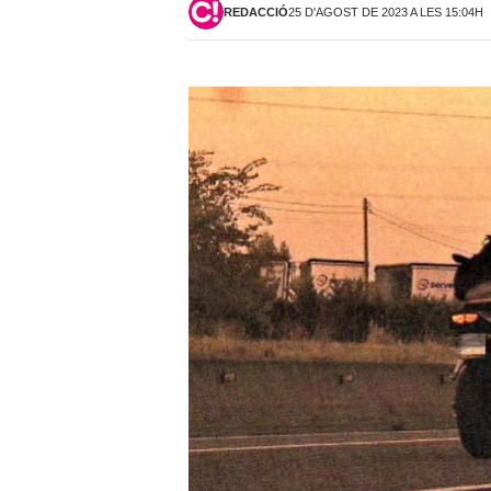
REDACCIÓ
25 D'AGOST DE 2023 A LES 15:04H