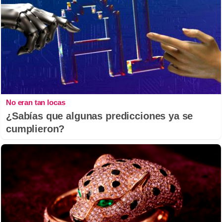
No eran tan locas
¿Sabías que algunas predicciones ya se
cumplieron?