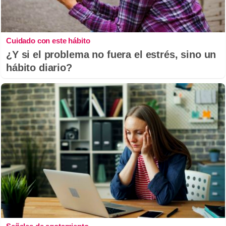
Cuidado con este hábito
¿Y si el problema no fuera el estrés, sino un
hábito diario?