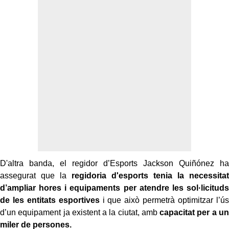
D'altra banda, el regidor d’Esports Jackson Quiñónez ha
assegurat que la
regidoria d'esports tenia la necessitat
d’ampliar hores i equipaments per atendre les sol·licituds
de les entitats esportives
i que això permetrà optimitzar l’ús
d’un equipament ja existent a la ciutat, amb
capacitat per a un
miler de persones.