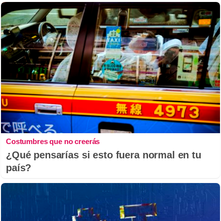
Costumbres que no creerás
¿Qué pensarías si esto fuera normal en tu
país?