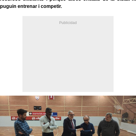
puguin entrenar i competir.