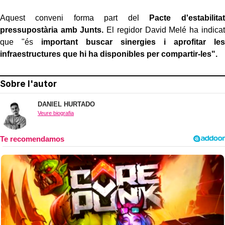
Aquest conveni forma part del
Pacte d'estabilitat
pressupostària amb Junts.
El regidor David Melé ha indicat
que "és
important buscar sinergies i aprofitar les
infraestructures que hi ha disponibles per compartir-les".
Sobre l'autor
DANIEL HURTADO
Veure biografia