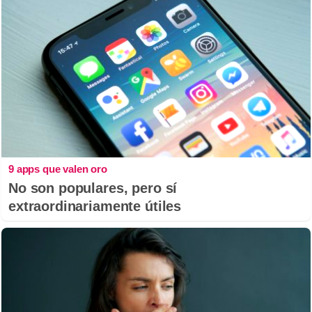
9 apps que valen oro
No son populares, pero sí
extraordinariamente útiles