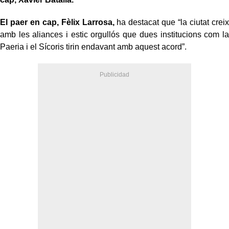
El paer en cap, Fèlix Larrosa,
ha destacat que “la ciutat creix
amb les aliances i estic orgullós que dues institucions com la
Paeria i el Sícoris tirin endavant amb aquest acord”.