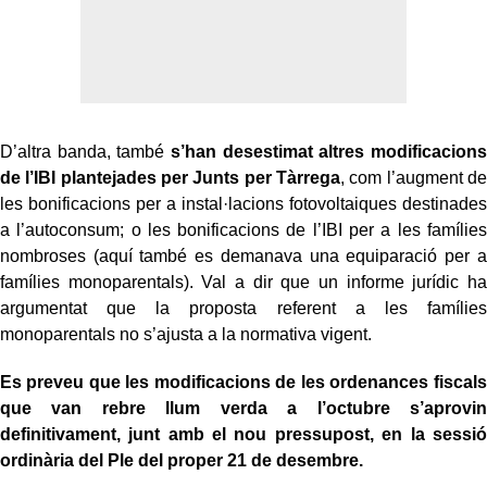
D’altra banda, també
s’han desestimat altres modificacions
de l’IBI plantejades per Junts per Tàrrega
, com l’augment de
les bonificacions per a instal·lacions fotovoltaiques destinades
a l’autoconsum; o les bonificacions de l’IBI per a les famílies
nombroses (aquí també es demanava una equiparació per a
famílies monoparentals). Val a dir que un informe jurídic ha
argumentat que la proposta referent a les famílies
monoparentals no s’ajusta a la normativa vigent.
Es preveu que les modificacions de les ordenances fiscals
que van rebre llum verda a l’octubre s’aprovin
definitivament, junt amb el nou pressupost, en la sessió
ordinària del Ple del proper 21 de desembre.