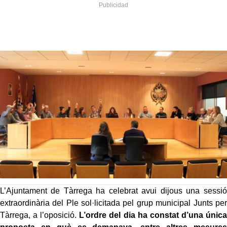
L’Ajuntament de Tàrrega ha celebrat avui dijous una sessió
extraordinària del Ple sol·licitada pel grup municipal Junts per
Tàrrega, a l’oposició.
L’ordre del dia ha constat d’una única