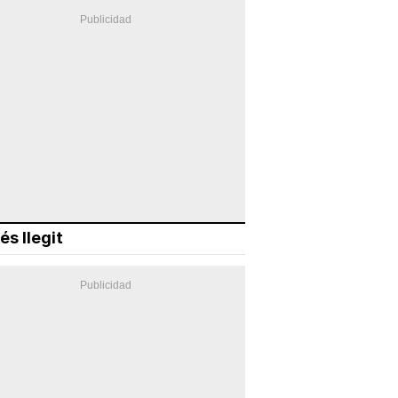
és llegit