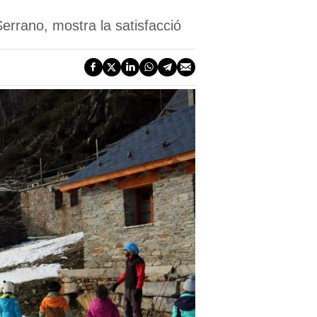
errano, mostra la satisfacció