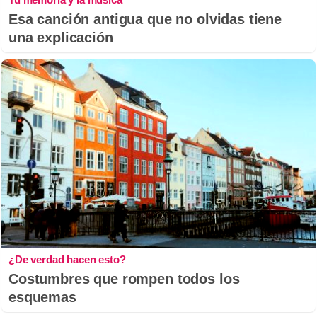
Esa canción antigua que no olvidas tiene
una explicación
¿De verdad hacen esto?
Costumbres que rompen todos los
esquemas