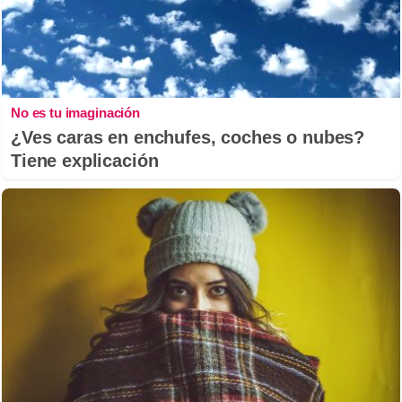
No es tu imaginación
¿Ves caras en enchufes, coches o nubes?
Tiene explicación