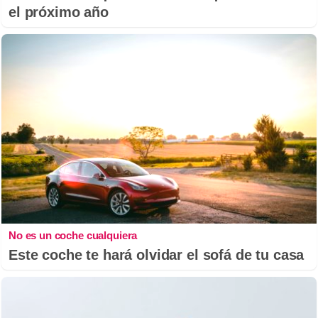
el próximo año
No es un coche cualquiera
Este coche te hará olvidar el sofá de tu casa