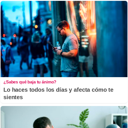
¿Sabes qué baja tu ánimo?
Lo haces todos los días y afecta cómo te
sientes