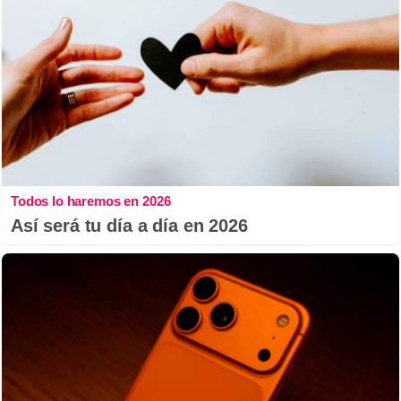
Todos lo haremos en 2026
Así será tu día a día en 2026