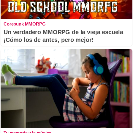
Corepunk MMORPG
Un verdadero MMORPG de la vieja escuela
¡Cómo los de antes, pero mejor!
Tu memoria y la música