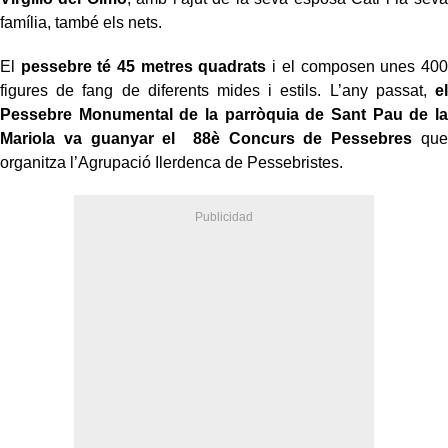
família, també els nets.
El
pessebre té 45 metres quadrats
i el composen unes 400
figures de fang de diferents mides i estils. L’any passat,
el
Pessebre Monumental de la parròquia de Sant Pau de la
Mariola va guanyar el 88è Concurs de Pessebres
que
organitza l’Agrupació Ilerdenca de Pessebristes.