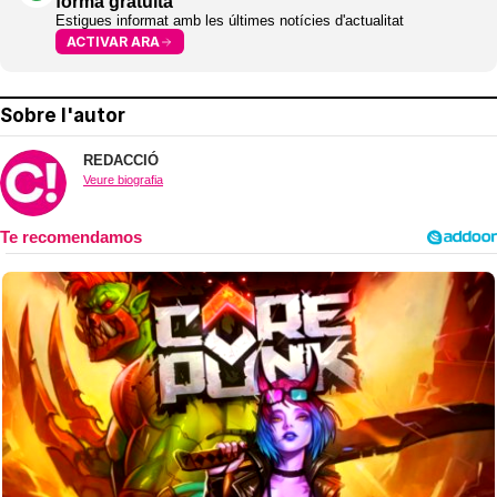
forma gratuïta
Estigues informat amb les últimes notícies d'actualitat
ACTIVAR ARA
Sobre l'autor
REDACCIÓ
Veure biografia