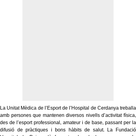
La Unitat Mèdica de l’Esport de l’Hospital de Cerdanya treballa
amb persones que mantenen diversos nivells d’activitat física,
des de l’esport professional, amateur i de base, passant per la
difusió de pràctiques i bons hàbits de salut. La Fundació