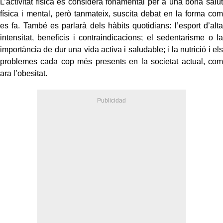
L’activitat física es considera fonamental per a una bona salut
física i mental, però tanmateix, suscita debat en la forma com
es fa. També es parlarà dels hàbits quotidians: l’esport d’alta
intensitat, beneficis i contraindicacions; el sedentarisme o la
importància de dur una vida activa i saludable; i la nutrició i els
problemes cada cop més presents en la societat actual, com
ara l’obesitat.