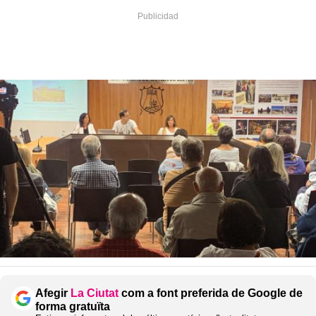
Afegir
La Ciutat
com a font preferida de Google de
forma gratuïta