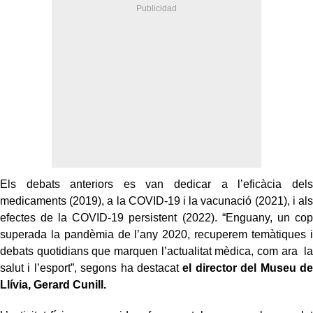
Els debats anteriors es van dedicar a l’eficàcia dels
medicaments (2019), a la COVID-19 i la vacunació (2021), i als
efectes de la COVID-19 persistent (2022). “Enguany, un cop
superada la pandèmia de l’any 2020, recuperem temàtiques i
debats quotidians que marquen l’actualitat mèdica, com ara la
salut i l’esport”, segons ha destacat
el director del Museu de
Llívia, Gerard Cunill.