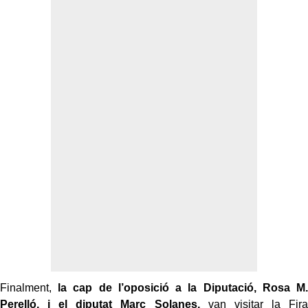
Finalment,
la cap de l’oposició a la Diputació, Rosa M.
Perelló, i el diputat Marc Solanes,
van visitar la Fira