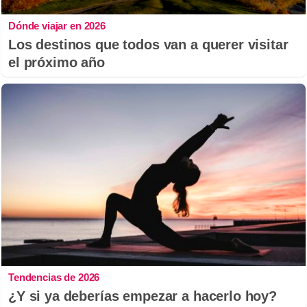
Dónde viajar en 2026
Los destinos que todos van a querer visitar
el próximo año
Tendencias de 2026
¿Y si ya deberías empezar a hacerlo hoy?