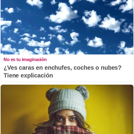
No es tu imaginación
¿Ves caras en enchufes, coches o nubes?
Tiene explicación