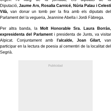
Diputació,
Jaume Ars, Rosalia Carnicé, Núria Palau i Celestí
Vilà,
van donar un tomb per la fira amb els diputats del
Parlament del la vegueria, Jeannine Abella i Jordi Fàbrega.
Per altra banda, la
Molt Honorable Sra. Laura Borràs,
expresidenta del Parlament
i presidenta de Junts, va visitar
Alpicat. Conjuntament amb
l’alcalde, Joan Gilart,
van
participar en la lectura de poesia al cementiri de la localitat del
Segrià.