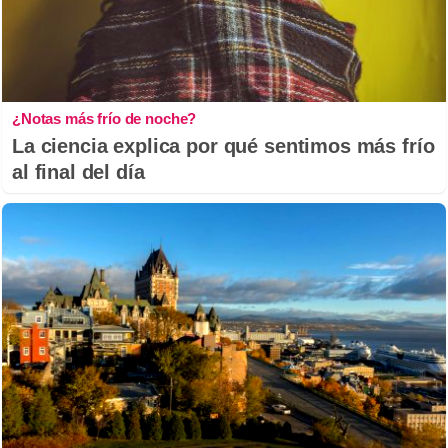
¿Notas más frío de noche?
La ciencia explica por qué sentimos más frío
al final del día