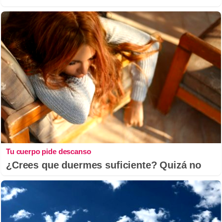
Tu cuerpo pide descanso
¿Crees que duermes suficiente? Quizá no