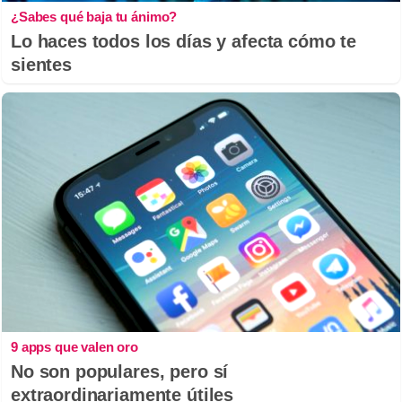
¿Sabes qué baja tu ánimo?
Lo haces todos los días y afecta cómo te
sientes
9 apps que valen oro
No son populares, pero sí
extraordinariamente útiles