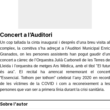
Concert a l’Auditori
Un cop tallada la cinta inaugural i després d’una breu visita al
complex, la comitiva s’ha adreçat a l’Auditori Municipal Enric
Granados, on les persones assistents han pogut gaudir d’un
concert a càrrec de l’Orquestra Julià Carbonell de les Terres de
Lleida i l'orquestra de metges Ars Mèdica, amb el títol "El futur
és ara". El recital ha arrencat rememorant el concert
“Essencial. Tothom per tothom” celebrat l’any 2020 en record
de les víctimes de la COVID i com a reconeixement a les
persones que van ser a primera línia durant la crisi sanitària.
Sobre l'autor