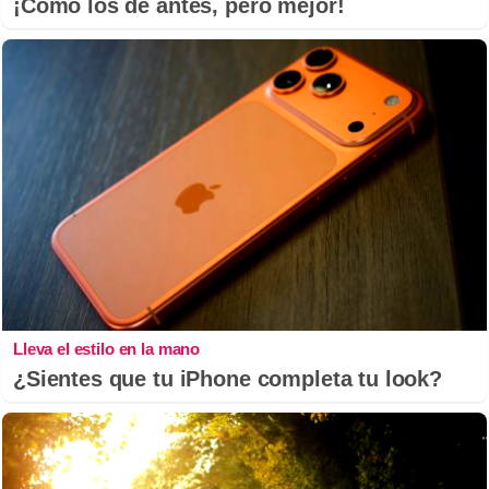
¡Cómo los de antes, pero mejor!
Lleva el estilo en la mano
¿Sientes que tu iPhone completa tu look?