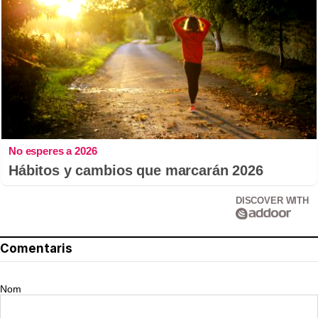
No esperes a 2026
Hábitos y cambios que marcarán 2026
DISCOVER WITH
Comentaris
Nom