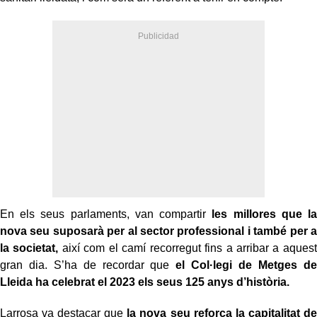
En els seus parlaments, van compartir
les millores que la
nova seu suposarà per al sector professional i també per a
la societat,
així com el camí recorregut fins a arribar a aquest
gran dia. S’ha de recordar que
el Col·legi de Metges de
Lleida ha celebrat el 2023 els seus 125 anys d’història.
Larrosa va destacar que
la nova seu reforça la capitalitat de