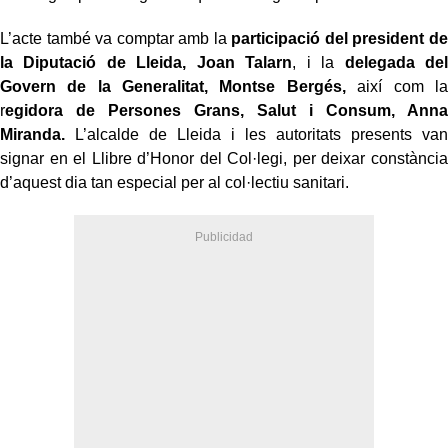
L’acte també va comptar amb la
participació del president de
la Diputació de Lleida, Joan Talarn
, i la
delegada del
Govern de la Generalitat, Montse Bergés,
així com la
r
egidora de Persones Grans, Salut i Consum, Anna
Miranda.
L’alcalde de Lleida i les autoritats presents van
signar en el Llibre d’Honor del Col·legi, per deixar constància
d’aquest dia tan especial per al col·lectiu sanitari.