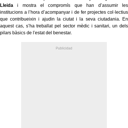
Lleida
i mostra el compromís que han d’assumir les
institucions a l’hora d’acompanyar i de fer projectes col·lectius
que contribueixin i ajudin la ciutat i la seva ciutadania. En
aquest cas, s’ha treballat pel sector mèdic i sanitari, un dels
pilars bàsics de l'estat del benestar.