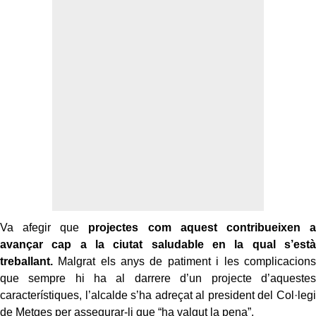
Va afegir que
projectes com aquest contribueixen a
avançar cap a la ciutat saludable en la qual s’està
treballant.
Malgrat els anys de patiment i les complicacions
que sempre hi ha al darrere d’un projecte d’aquestes
característiques, l’alcalde s’ha adreçat al president del Col·legi
de Metges per assegurar-li que “ha valgut la pena”.