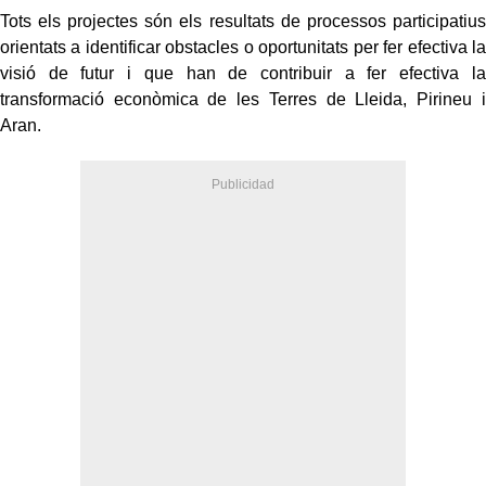
Tots els projectes són els resultats de processos participatius
orientats a identificar obstacles o oportunitats per fer efectiva la
visió de futur i que han de contribuir a fer efectiva la
transformació econòmica de les Terres de Lleida, Pirineu i
Aran.