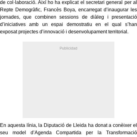
de col·laboració. Així ho ha explicat el secretari general per al
Repte Demogràfic, Francès Boya, encarregat d’inaugurar les
jornades, que combinen sessions de diàleg i presentació
d’iniciatives amb un espai demostratiu en el qual s’han
exposat projectes d’innovació i desenvolupament territorial.
En aquesta línia, la Diputació de Lleida ha donat a conèixer el
seu model d’Agenda Compartida per la Transformació