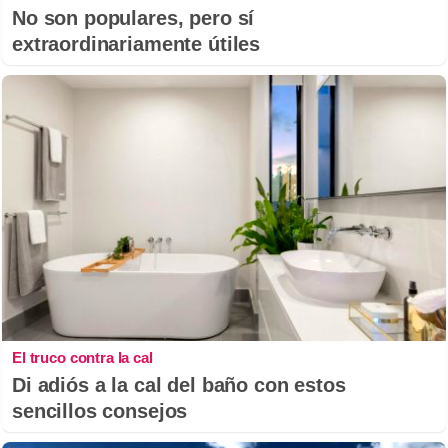
No son populares, pero sí
extraordinariamente útiles
El truco contra la cal
Di adiós a la cal del baño con estos
sencillos consejos