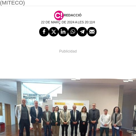
(MITECO)
REDACCIÓ
22 DE MARÇ DE 2024 A LES 20:11H