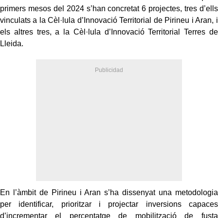
primers mesos del 2024 s’han concretat 6 projectes, tres d’ells
vinculats a la Cèl·lula d’Innovació Territorial de Pirineu i Aran, i
els altres tres, a la Cèl·lula d’Innovació Territorial Terres de
Lleida.
En l’àmbit de Pirineu i Aran s’ha dissenyat una metodologia
per identificar, prioritzar i projectar inversions capaces
d’incrementar el percentatge de mobilització de fusta