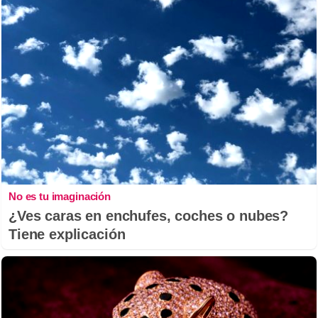
No es tu imaginación
¿Ves caras en enchufes, coches o nubes?
Tiene explicación