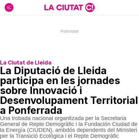
Ir
al
contenido
La Ciutat de Lleida
La Diputació de Lleida
participa en les jornades
sobre Innovació i
Desenvolupament Territorial
a Ponferrada
Una trobada nacional organitzada per la Secretaria
General de Repte Demogràfic i la Fundación Ciudad de
la Energía (CIUDEN), ambdós dependents del Ministeri
per la Transició Ecològica i el Repte Demogràfic