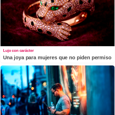
Lujo con carácter
Una joya para mujeres que no piden permiso