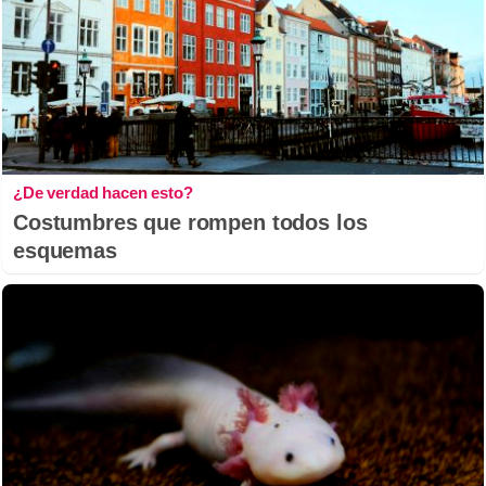
¿De verdad hacen esto?
Costumbres que rompen todos los
esquemas