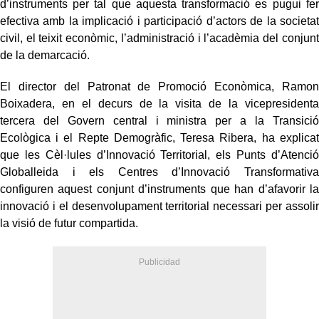
d’instruments per tal que aquesta transformació es pugui fer
efectiva amb la implicació i participació d’actors de la societat
civil, el teixit econòmic, l’administració i l’acadèmia del conjunt
de la demarcació.
El director del Patronat de Promoció Econòmica, Ramon
Boixadera, en el decurs de la visita de la vicepresidenta
tercera del Govern central i ministra per a la Transició
Ecològica i el Repte Demogràfic, Teresa Ribera, ha explicat
que les Cèl·lules d’Innovació Territorial, els Punts d’Atenció
Globalleida i els Centres d’Innovació Transformativa
configuren aquest conjunt d’instruments que han d’afavorir la
innovació i el desenvolupament territorial necessari per assolir
la visió de futur compartida.