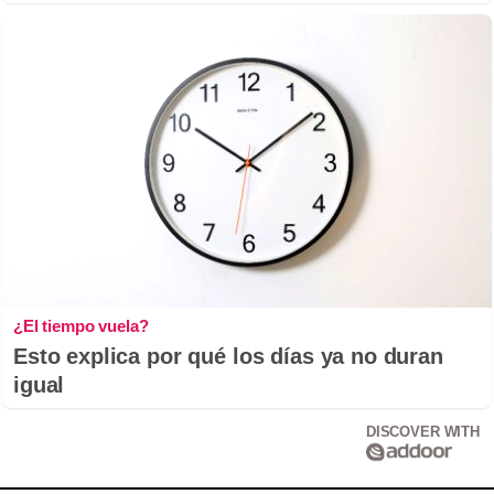
¿El tiempo vuela?
Esto explica por qué los días ya no duran
igual
DISCOVER WITH