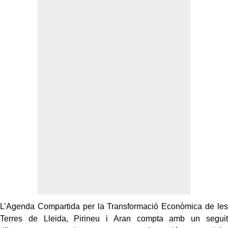
L’Agenda Compartida per la Transformació Econòmica de les
Terres de Lleida, Pirineu i Aran compta amb un seguit