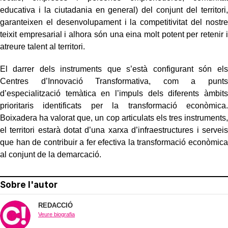
educativa i la ciutadania en general) del conjunt del territori,
garanteixen el desenvolupament i la competitivitat del nostre
teixit empresarial i alhora són una eina molt potent per retenir i
atreure talent al territori.
El darrer dels instruments que s’està configurant són els
Centres d’Innovació Transformativa, com a punts
d’especialització temàtica en l’impuls dels diferents àmbits
prioritaris identificats per la transformació econòmica.
Boixadera ha valorat que, un cop articulats els tres instruments,
el territori estarà dotat d’una xarxa d’infraestructures i serveis
que han de contribuir a fer efectiva la transformació econòmica
al conjunt de la demarcació.
Sobre l'autor
REDACCIÓ
Veure biografia