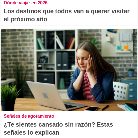
Dónde viajar en 2026
Los destinos que todos van a querer visitar
el próximo año
Señales de agotamiento
¿Te sientes cansado sin razón? Estas
señales lo explican