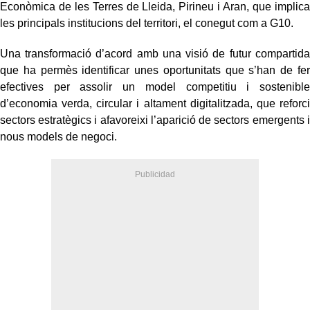
Econòmica de les Terres de Lleida, Pirineu i Aran, que implica
les principals institucions del territori, el conegut com a G10.
Una transformació d’acord amb una visió de futur compartida
que ha permès identificar unes oportunitats que s’han de fer
efectives per assolir un model competitiu i sostenible
d’economia verda, circular i altament digitalitzada, que reforci
sectors estratègics i afavoreixi l’aparició de sectors emergents i
nous models de negoci.