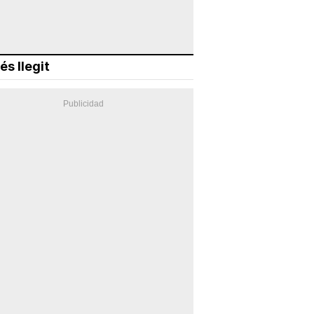
és llegit