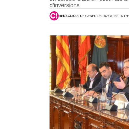
d’inversions
REDACCIÓ
29 DE GENER DE 2024 A LES 16:17