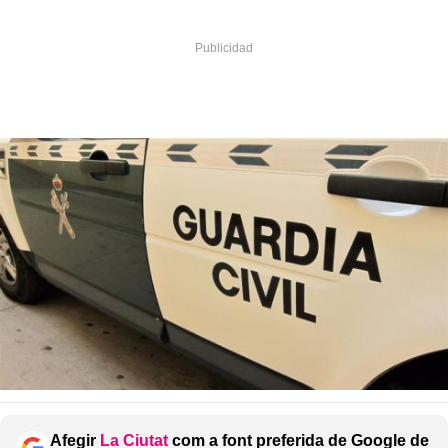
Afegir
La Ciutat
com a font preferida de Google de