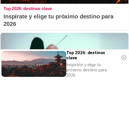
Top 2026: destinos clave
Inspírate y elige tu próximo destino para
2026
Top 2026: destinos
clave
Inspírate y elige tu
próximo destino para
2026
Canciones que marcan
¿Por qué recuerdas canciones viejas mejor