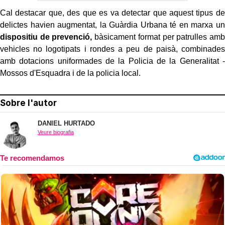
Cal destacar que, des que es va detectar que aquest tipus de
delictes havien augmentat, la Guàrdia Urbana té en marxa un
dispositiu de prevenció,
bàsicament format per patrulles amb
vehicles no logotipats i rondes a peu de paisà, combinades
amb dotacions uniformades de la Policia de la Generalitat -
Mossos d'Esquadra i de la policia local.
Sobre l'autor
DANIEL HURTADO
Veure biografia