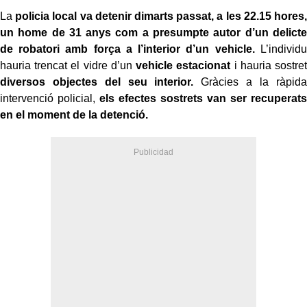
La
policia local va detenir dimarts passat, a les 22.15 hores,
un home de 31 anys com a presumpte autor d’un delicte
de robatori amb força a l’interior d’un vehicle.
L’individu
hauria trencat el vidre d’un
vehicle estacionat
i hauria sostret
diversos objectes del seu interior.
Gràcies a la ràpida
intervenció policial,
els efectes sostrets van ser recuperats
en el moment de la detenció.