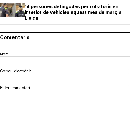
14 persones detingudes per robatoris en
interior de vehicles aquest mes de març a
Lleida
Comentaris
Nom
Correu electrònic
El teu comentari