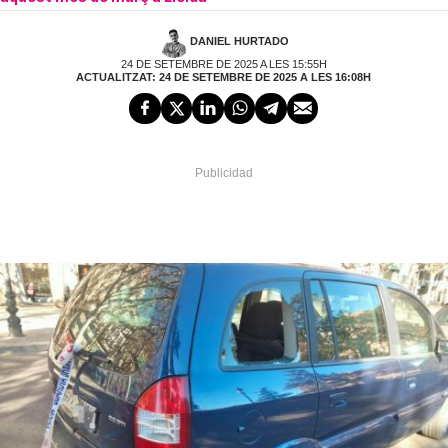
DANIEL HURTADO
24 DE SETEMBRE DE 2025 A LES 15:55H
ACTUALITZAT: 24 DE SETEMBRE DE 2025 A LES 16:08H