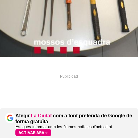
Afegir
La Ciutat
com a font preferida de Google de
forma gratuïta
Estigues informat amb les últimes notícies d'actualitat
ACTIVAR ARA