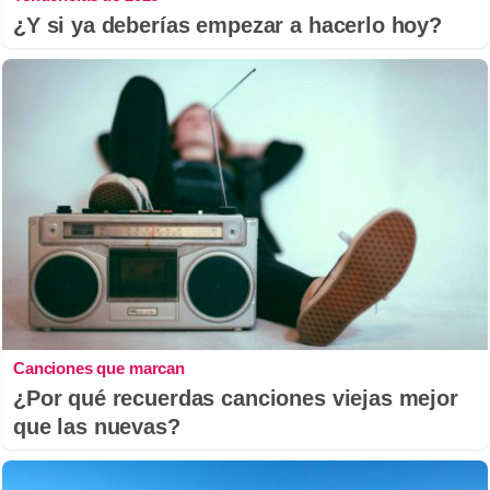
¿Y si ya deberías empezar a hacerlo hoy?
Canciones que marcan
¿Por qué recuerdas canciones viejas mejor
que las nuevas?