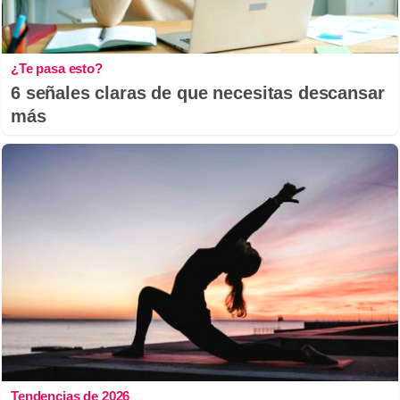
¿Te pasa esto?
6 señales claras de que necesitas descansar
más
Tendencias de 2026