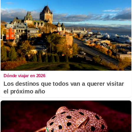
Dónde viajar en 2026
Los destinos que todos van a querer visitar
el próximo año