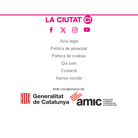
Avís legal
Política de privacitat
Política de cookies
Qui som
Contacte
Xarxes socials
Amb col·laboració de: