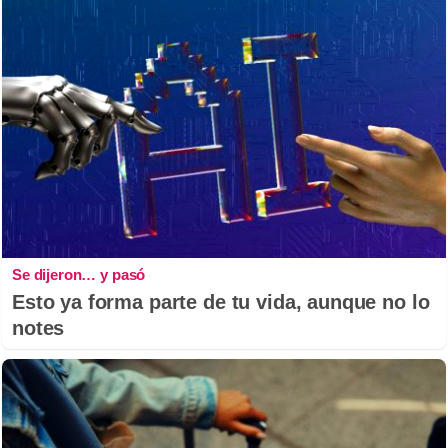
Se dijeron… y pasó
Esto ya forma parte de tu vida, aunque no lo
notes