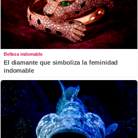
Belleza indomable
El diamante que simboliza la feminidad
indomable