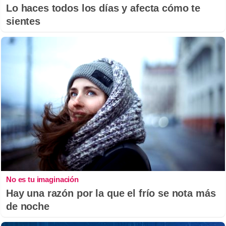
Lo haces todos los días y afecta cómo te
sientes
No es tu imaginación
Hay una razón por la que el frío se nota más
de noche