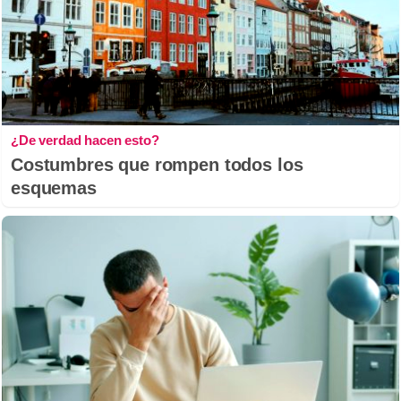
¿De verdad hacen esto?
Costumbres que rompen todos los
esquemas