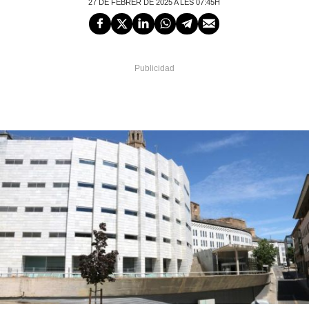
27 DE FEBRER DE 2025 A LES 07:45H