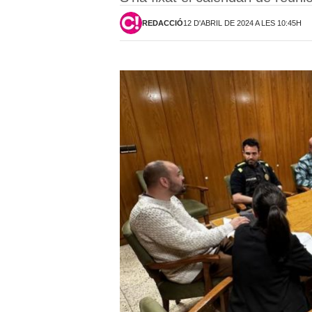
REDACCIÓ
12 D'ABRIL DE 2024 A LES 10:45H