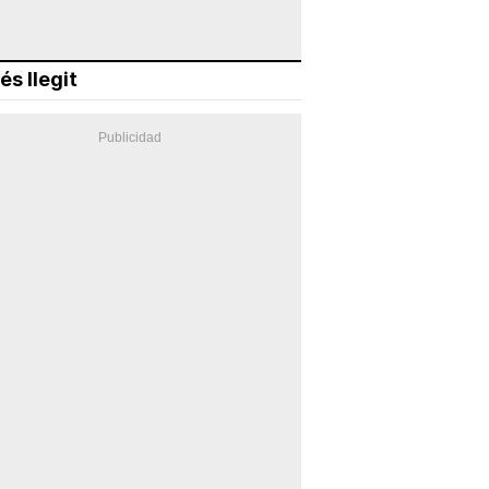
és llegit