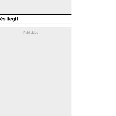
és llegit