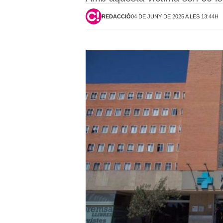
REDACCIÓ
04 DE JUNY DE 2025 A LES 13:44H