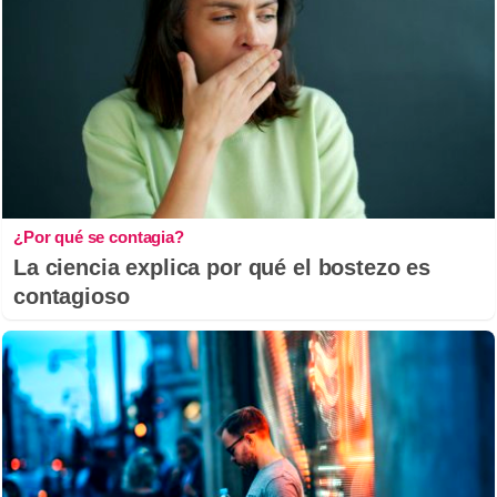
¿Por qué se contagia?
La ciencia explica por qué el bostezo es
contagioso