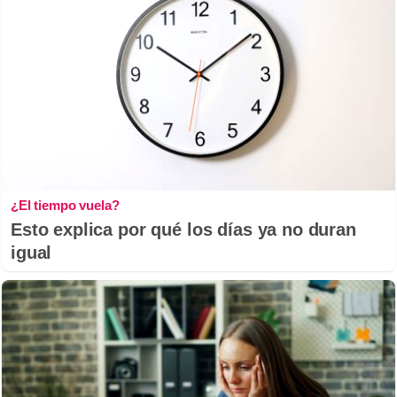
¿El tiempo vuela?
Esto explica por qué los días ya no duran
igual