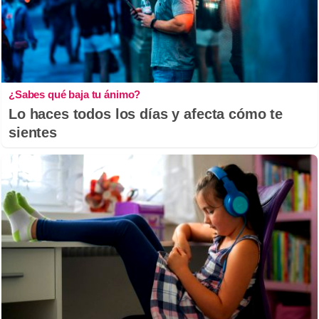
¿Sabes qué baja tu ánimo?
Lo haces todos los días y afecta cómo te
sientes