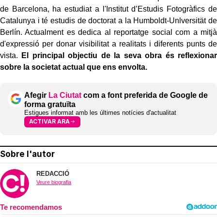
de Barcelona, ha estudiat a l'Institut d’Estudis Fotogràfics de
Catalunya i té estudis de doctorat a la Humboldt-Unlversität de
Berlín. Actualment es dedica al reportatge social com a mitjà
d'expressió per donar visibilitat a realitats i diferents punts de
vista.
El principal objectiu de la seva obra és reflexionar
sobre la societat actual que ens envolta.
Afegir
La Ciutat
com a font preferida de Google de
forma gratuïta
Estigues informat amb les últimes notícies d'actualitat
ACTIVAR ARA
Sobre l'autor
REDACCIÓ
Veure biografia