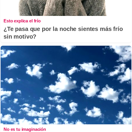
Esto explica el frío
¿Te pasa que por la noche sientes más frío
sin motivo?
No es tu imaginación