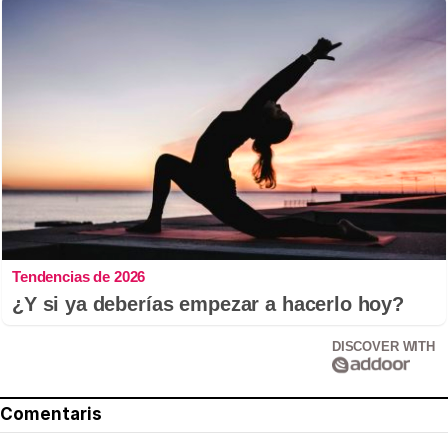
Tendencias de 2026
¿Y si ya deberías empezar a hacerlo hoy?
DISCOVER WITH
Comentaris