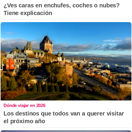
¿Ves caras en enchufes, coches o nubes?
Tiene explicación
Dónde viajar en 2026
Los destinos que todos van a querer visitar
el próximo año