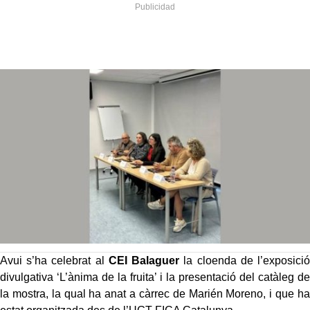
Avui s’ha celebrat al
CEI Balaguer
la cloenda de l’exposició
divulgativa ‘L’ànima de la fruita’ i la presentació del catàleg de
la mostra, la qual ha anat a càrrec de Marién Moreno, i que ha