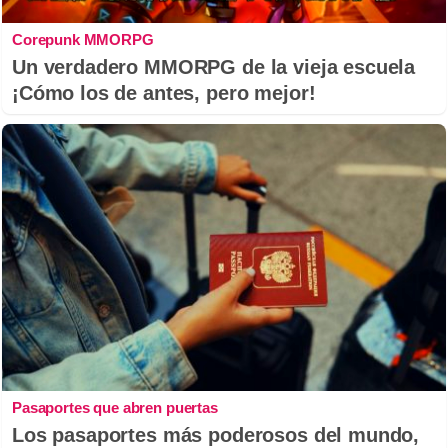
Corepunk MMORPG
Un verdadero MMORPG de la vieja escuela
¡Cómo los de antes, pero mejor!
Pasaportes que abren puertas
Los pasaportes más poderosos del mundo,