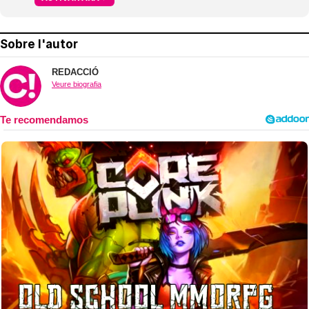
Sobre l'autor
REDACCIÓ
Veure biografia