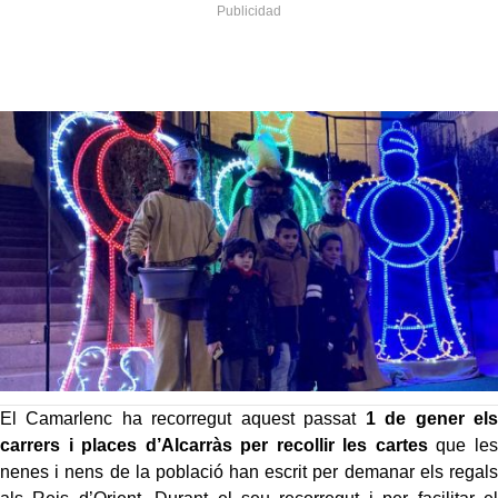
El Camarlenc ha recorregut aquest passat
1 de gener els
carrers i places d’Alcarràs per recollir les cartes
que les
nenes i nens de la població han escrit per demanar els regals