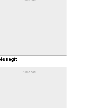
és llegit