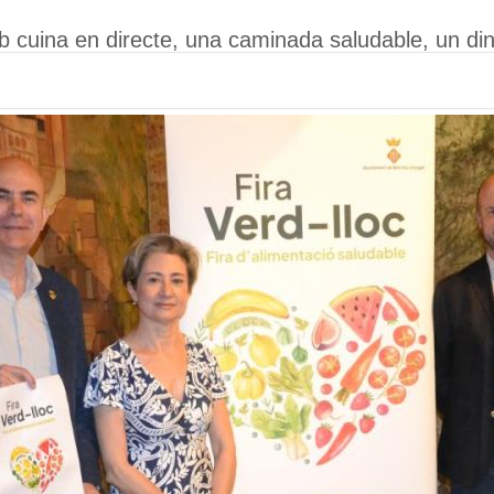
mb cuina en directe, una caminada saludable, un din