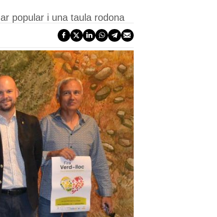
ar popular i una taula rodona