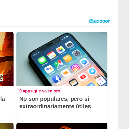
9 apps que valen oro
la
No son populares, pero sí
extraordinariamente útiles