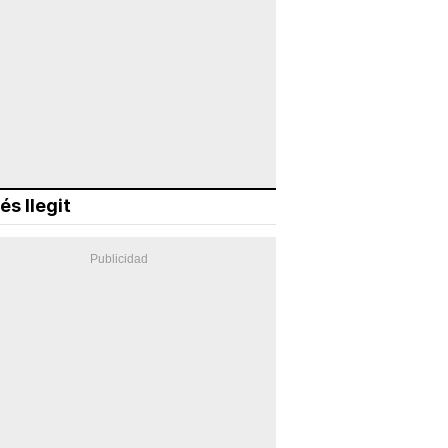
és llegit