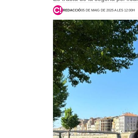
REDACCIÓ
05 DE MAIG DE 2025 A LES 12:00H