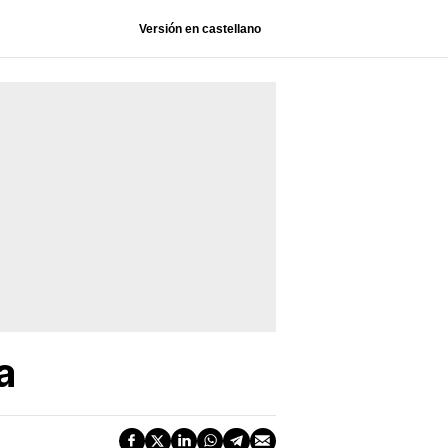
Versión en castellano
a