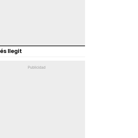
és llegit