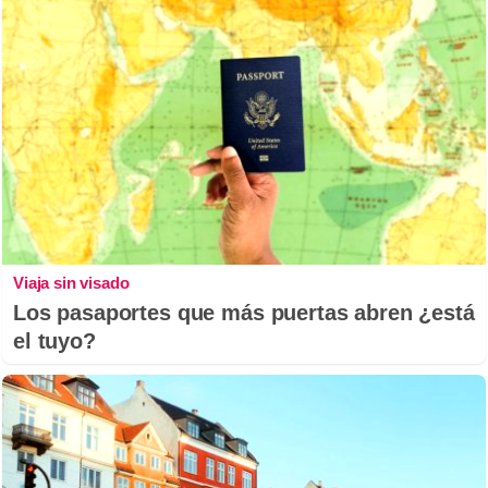
Viaja sin visado
Los pasaportes que más puertas abren ¿está
el tuyo?