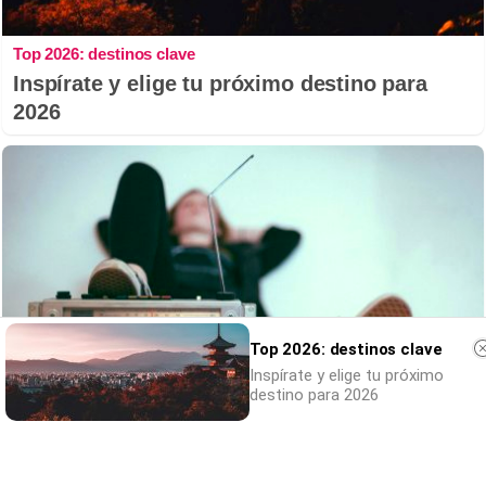
Top 2026: destinos clave
Inspírate y elige tu próximo destino para
2026
Top 2026: destinos clave
Inspírate y elige tu próximo
destino para 2026
Canciones que marcan
¿Por qué recuerdas canciones viejas mejor