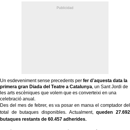
Un esdeveniment sense precedents per
fer d’aquesta data la
primera gran Diada del Teatre a Catalunya
, un Sant Jordi de
les arts escèniques que volem que es converteixi en una
celebració anual.
Des del mes de febrer, es va posar en marxa el comptador del
total de butaques disponibles. Actualment,
queden 27.692
butaques restants de 60.457 adherides.