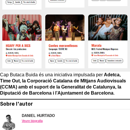
Cap Butaca Buida és una iniciativa impulsada per
Adetca,
Time Out, la Corporació Catalana de MItjans Audiovisuals
(CCMA) amb el suport de la Generalitat de Catalunya, la
Diputació de Barcelona i l’Ajuntament de Barcelona
.
Sobre l'autor
DANIEL HURTADO
Veure biografia