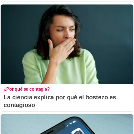
¿Por qué se contagia?
La ciencia explica por qué el bostezo es
contagioso