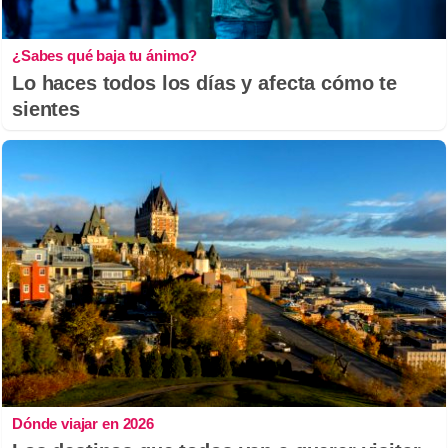
¿Sabes qué baja tu ánimo?
Lo haces todos los días y afecta cómo te
sientes
Dónde viajar en 2026