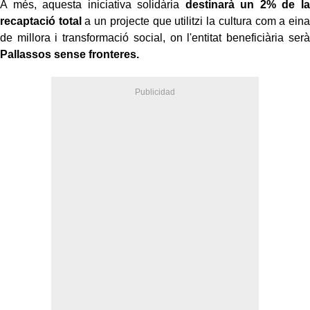
A més, aquesta iniciativa solidària
destinarà un 2% de la
recaptació total
a un projecte que utilitzi la cultura com a eina
de millora i transformació social, on l'entitat beneficiària serà
Pallassos sense fronteres.