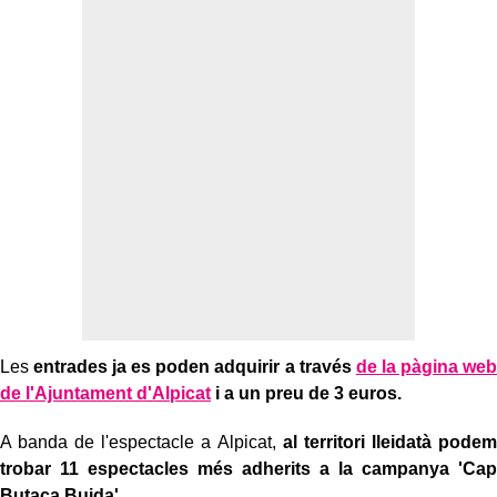
Les
entrades ja es poden adquirir a través
de la pàgina web
de l'Ajuntament d'Alpicat
i a un preu de 3 euros.
A banda de l'espectacle a Alpicat,
al territori lleidatà podem
trobar 11 espectacles més adherits a la campanya 'Cap
Butaca Buida'.