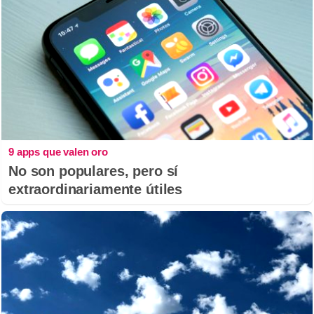
9 apps que valen oro
No son populares, pero sí
extraordinariamente útiles