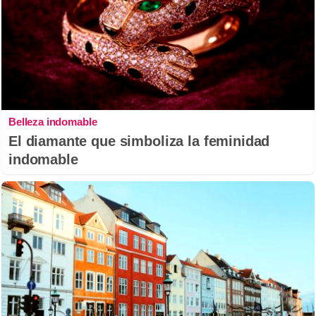
Belleza indomable
El diamante que simboliza la feminidad
indomable