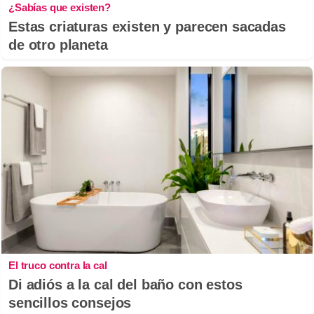
¿Sabías que existen?
Estas criaturas existen y parecen sacadas
de otro planeta
El truco contra la cal
Di adiós a la cal del baño con estos
sencillos consejos