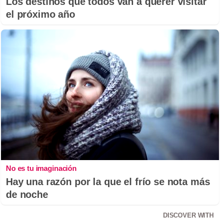
Los destinos que todos van a querer visitar
el próximo año
No es tu imaginación
Hay una razón por la que el frío se nota más
de noche
DISCOVER WITH