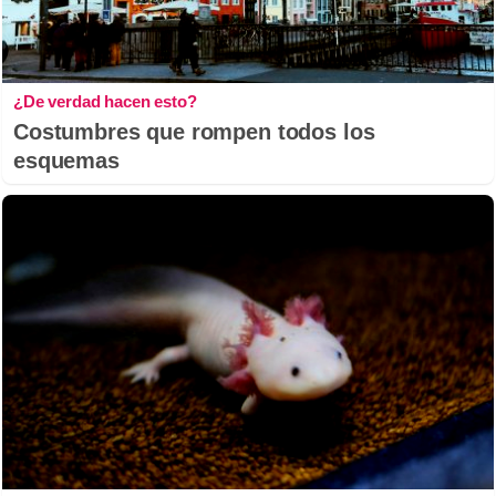
¿De verdad hacen esto?
Costumbres que rompen todos los
esquemas