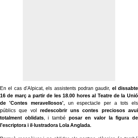
En el cas d'Alpicat, els assistents podran gaudir,
el dissabte
16 de març a partir de les 18.00 hores al Teatre de la Unió
de 'Contes meravellosos',
un espectacle per a tots els
públics que vol
redescobrir uns contes preciosos avui
totalment oblidats
, i també
posar en valor la figura de
l'escriptora i il·lustradora Lola Anglada.