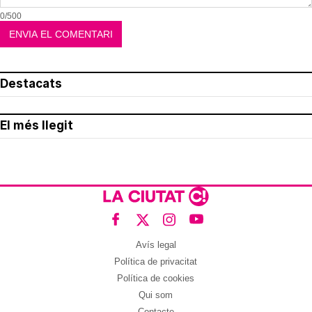
0/500
Destacats
El més llegit
Avís legal
Política de privacitat
Política de cookies
Qui som
Contacte