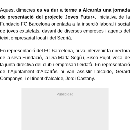
Aquest dimecres
es va dur a terme a Alcarràs una jornada
de presentació del projecte Joves Futur+
, iniciativa de la
Fundació FC Barcelona orientada a la inserció laboral i social
de joves extutelats, davant de diverses empreses i agents del
teixit empresarial local i del Segrià.
En representació del FC Barcelona, hi va intervenir la directora
de la seva Fundació, la Dra Marta Segú i, Sisco Pujol, vocal de
la junta directiva del club i empresari lleidatà. En representació
de l’Ajuntament d’Alcarràs hi van assistir l’alcalde, Gerard
Companys, i el tinent d’alcalde, Jordi Castany.