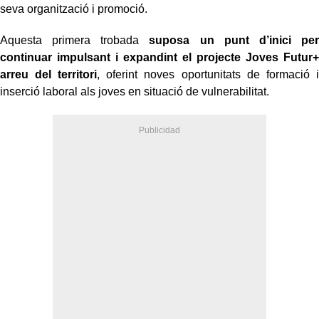
seva organització i promoció.
Aquesta primera trobada
suposa un punt d’inici per
continuar impulsant i expandint el projecte Joves Futur+
arreu del territori
, oferint noves oportunitats de formació i
inserció laboral als joves en situació de vulnerabilitat.