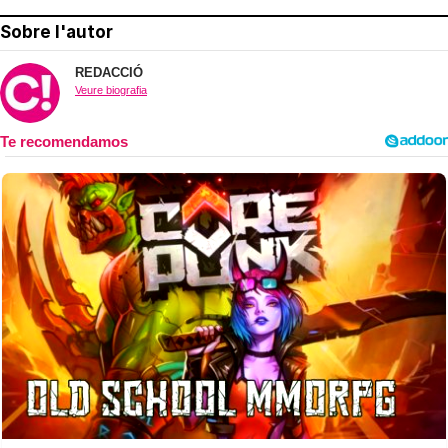
Sobre l'autor
REDACCIÓ
Veure biografia