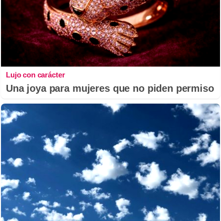
Lujo con carácter
Una joya para mujeres que no piden permiso