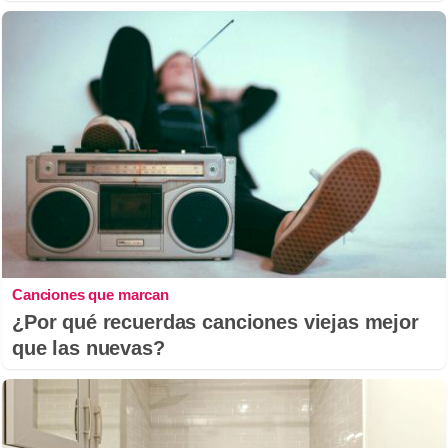
Canciones que marcan
¿Por qué recuerdas canciones viejas mejor
que las nuevas?