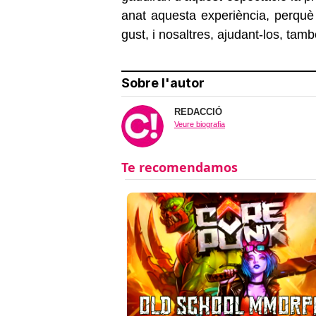
anat aquesta experiència, perquè
gust, i nosaltres, ajudant-los, tamb
Sobre l'autor
REDACCIÓ
Veure biografia