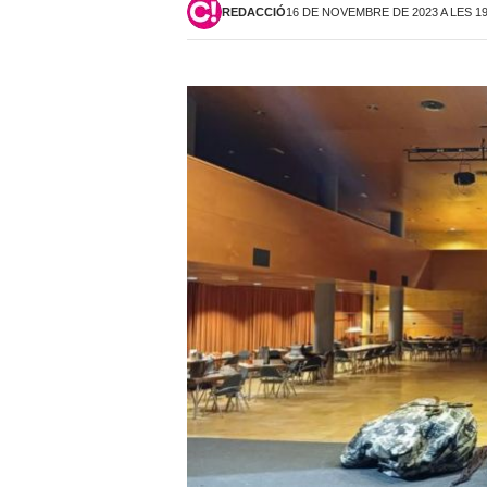
REDACCIÓ
16 DE NOVEMBRE DE 2023 A LES 1