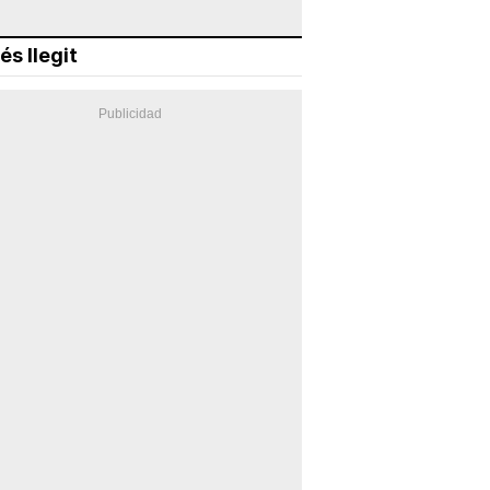
és llegit