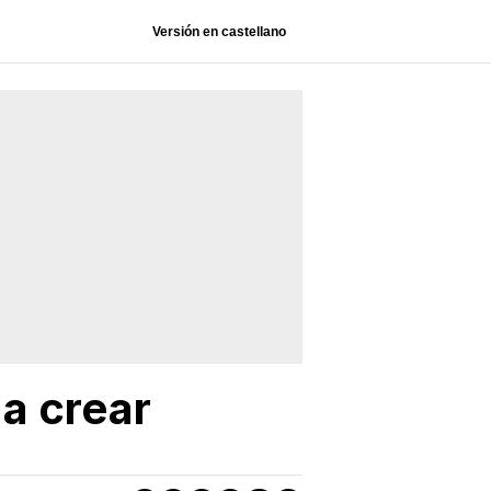
Versión en castellano
 a crear