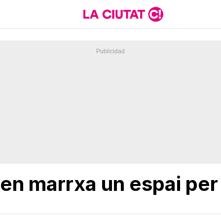
en marrxa un espai per