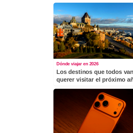
Dónde viajar en 2026
Los destinos que todos van
querer visitar el próximo a