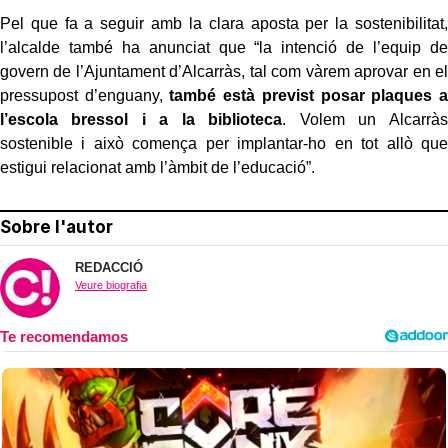
Pel que fa a seguir amb la clara aposta per la sostenibilitat,
l’alcalde també ha anunciat que “la intenció de l’equip de
govern de l’Ajuntament d’Alcarràs, tal com vàrem aprovar en el
pressupost d’enguany,
també està previst posar plaques a
l’escola bressol i a la biblioteca
. Volem un Alcarràs
sostenible i això comença per implantar-ho en tot allò que
estigui relacionat amb l’àmbit de l’educació”.
Sobre l'autor
REDACCIÓ
Veure biografia