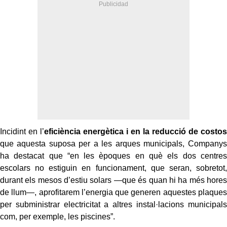
Incidint en l’
eficiència energètica i en la reducció de costos
que aquesta suposa per a les arques municipals, Companys
ha destacat que “en les èpoques en què els dos centres
escolars no estiguin en funcionament, que seran, sobretot,
durant els mesos d’estiu solars —que és quan hi ha més hores
de llum—, aprofitarem l’energia que generen aquestes plaques
per subministrar electricitat a altres instal·lacions municipals
com, per exemple, les piscines”.